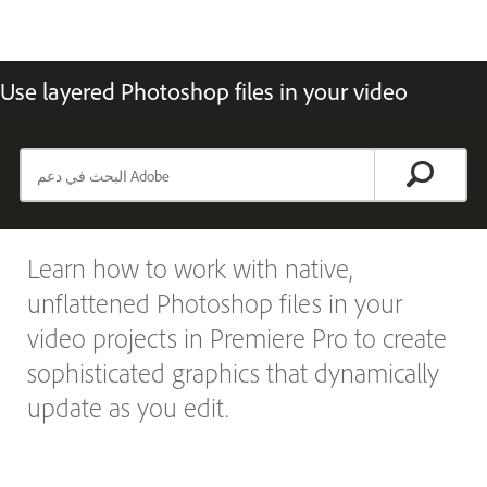
Use layered Photoshop files in your video
Learn how to work with native,
unflattened Photoshop files in your
video projects in Premiere Pro to create
sophisticated graphics that dynamically
update as you edit.