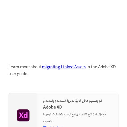
Learn more about
migrating Linked Assets
in the Adobe XD
user guide.
قم بتصميم نماذج أولية لتجربة المستخدم باستخدام
Adobe XD
قم بإنشاء نماذج تفاعلية لمواقع الويب وتطبيقات الأجهزة
المحمولة.