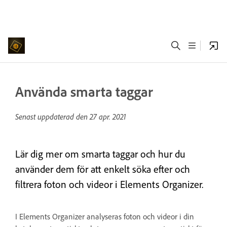
Använda smarta taggar
Senast uppdaterad den
27 apr. 2021
Lär dig mer om smarta taggar och hur du
använder dem för att enkelt söka efter och
filtrera foton och videor i Elements Organizer.
I Elements Organizer analyseras foton och videor i din