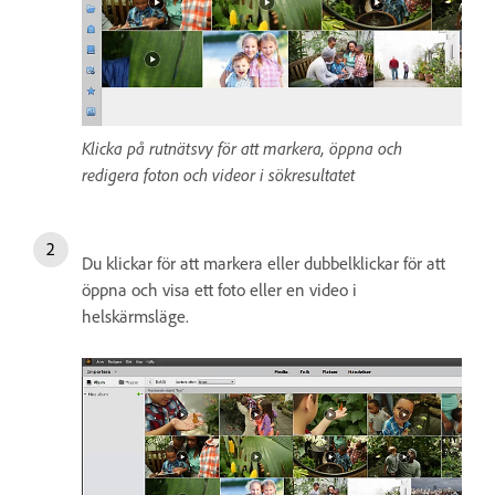
Klicka på rutnätsvy för att markera, öppna och
redigera foton och videor i sökresultatet
Du klickar för att markera eller dubbelklickar för att
öppna och visa ett foto eller en video i
helskärmsläge.