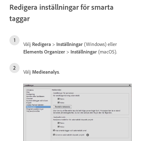
Redigera inställningar för smarta
taggar
Välj
Redigera
>
Inställningar
(Windows) eller
Elements Organizer
>
Inställningar
(macOS).
Välj
Medieanalys
.