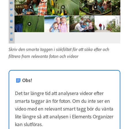
Skriv den smarta taggen i sökfältet för att söka efter och
filtrera fram relevanta foton och videor
Obs!
Det tar längre tid att analysera videor efter
smarta taggar än för foton. Om du inte ser en
video med en relevant smart tagg bör du vänta
lite längre så att analysen i Elements Organizer
kan slutföras.