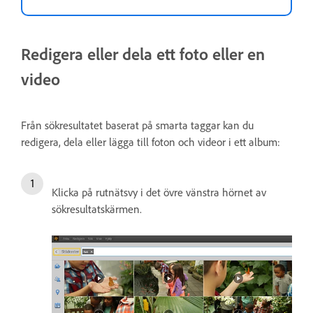
Redigera eller dela ett foto eller en
video
Från sökresultatet baserat på smarta taggar kan du
redigera, dela eller lägga till foton och videor i ett album:
Klicka på rutnätsvy i det övre vänstra hörnet av
sökresultatskärmen.