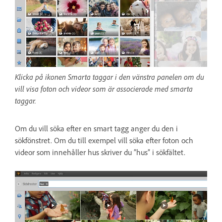
Klicka på ikonen Smarta taggar i den vänstra panelen om du
vill visa foton och videor som är associerade med smarta
taggar.
Om du vill söka efter en smart tagg anger du den i
sökfönstret. Om du till exempel vill söka efter foton och
videor som innehåller hus skriver du ”hus” i sökfältet.