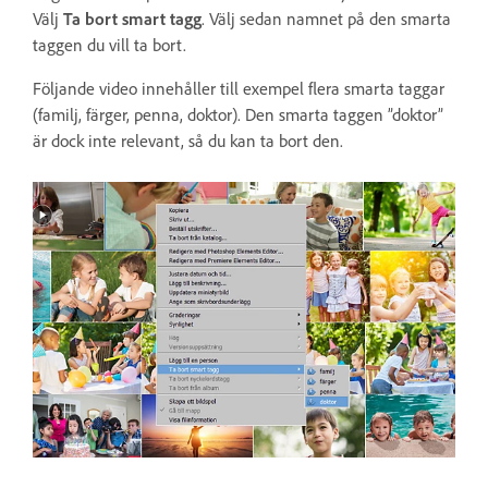
Välj
Ta bort smart tagg
. Välj sedan namnet på den smarta
taggen du vill ta bort.
Följande video innehåller till exempel flera smarta taggar
(familj, färger, penna, doktor). Den smarta taggen ”doktor”
är dock inte relevant, så du kan ta bort den.