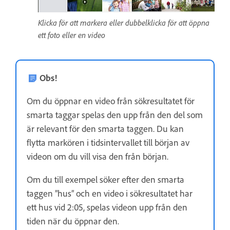
Klicka för att markera eller dubbelklicka för att öppna
ett foto eller en video
Obs!
Om du öppnar en video från sökresultatet för
smarta taggar spelas den upp från den del som
är relevant för den smarta taggen. Du kan
flytta markören i tidsintervallet till början av
videon om du vill visa den från början.
Om du till exempel söker efter den smarta
taggen ”hus” och en video i sökresultatet har
ett hus vid 2:05, spelas videon upp från den
tiden när du öppnar den.