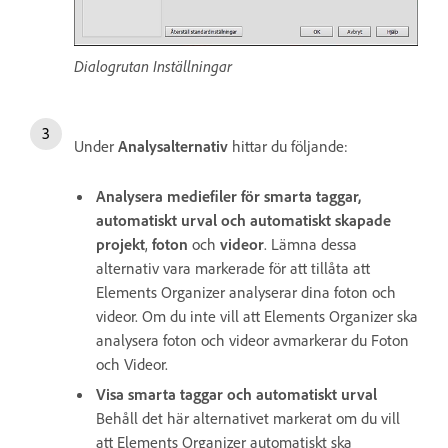
Dialogrutan Inställningar
Under
Analysalternativ
hittar du följande:
Analysera mediefiler för smarta taggar,
automatiskt urval och automatiskt skapade
projekt
,
foton
och
videor
. Lämna dessa
alternativ vara markerade för att tillåta att
Elements Organizer analyserar dina foton och
videor. Om du inte vill att Elements Organizer ska
analysera foton och videor avmarkerar du Foton
och Videor.
Visa smarta taggar och automatiskt urval
Behåll det här alternativet markerat om du vill
att Elements Organizer automatiskt ska