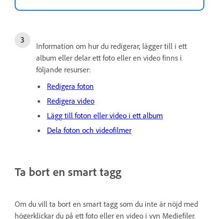
Information om hur du redigerar, lägger till i ett
album eller delar ett foto eller en video finns i
följande resurser:
Redigera foton
Redigera video
Lägg till foton eller video i ett album
Dela foton och videofilmer
Ta bort en smart tagg
Om du vill ta bort en smart tagg som du inte är nöjd med
högerklickar du på ett foto eller en video i vyn Mediefiler.