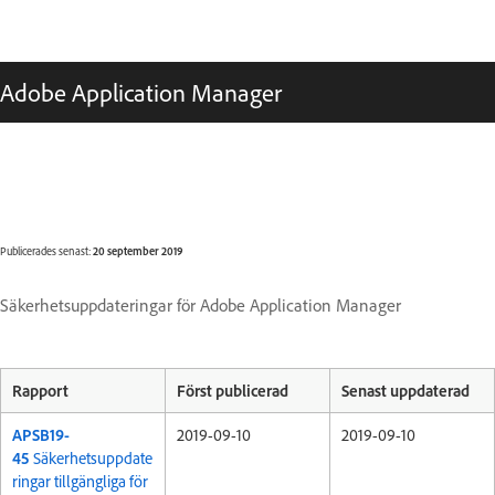
Adobe Application Manager
Publicerades senast:
20 september 2019
Säkerhetsuppdateringar för Adobe Application Manager
Rapport
Först publicerad
Senast uppdaterad
APSB19-
2019-09-10
2019-09-10
45
Säkerhetsuppdate
ringar tillgängliga för