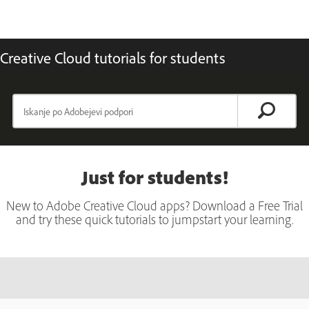
Creative Cloud tutorials for students
Just for students!
New to Adobe Creative Cloud apps? Download a Free Trial
and try these quick tutorials to jumpstart your learning.