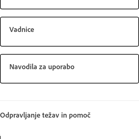
Vadnice
Navodila za uporabo
Odpravljanje težav in pomoč