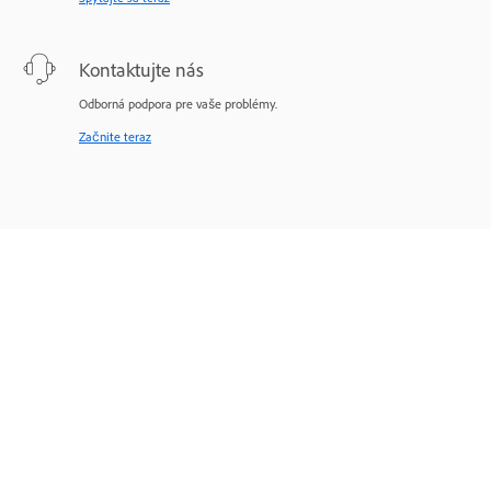
Kontaktujte nás
Odborná podpora pre vaše problémy.
Začnite teraz