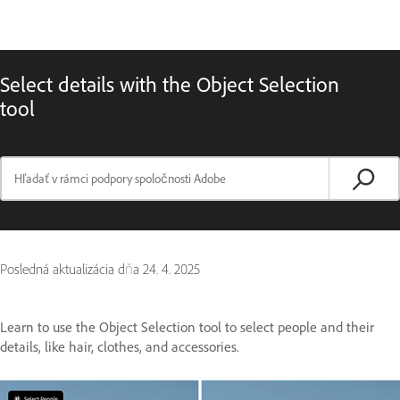
Select details with the Object Selection
tool
Posledná aktualizácia dňa
24. 4. 2025
Learn to use the Object Selection tool to select people and their
details, like hair, clothes, and accessories.