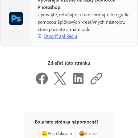
Photoshop
Upravujte, retušujte a transformujte fotografie
pomocou špičkových kreatívnych nástrojov,
ktoré poznáte a máte radi.
Otvoriť aplikáciu
Zdieľať túto stránku
Bola táto stránka nápomocná?
Áno, ďakujem
Ani nie