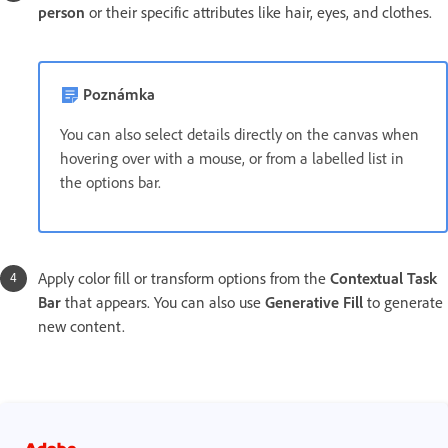
person
or their specific attributes like hair, eyes, and clothes.
Poznámka
You can also select details directly on the canvas when
hovering over with a mouse, or from a labelled list in
the options bar.
Apply color fill or transform options from the
Contextual Task
Bar
that appears. You can also use
Generative Fill
to generate
new content.