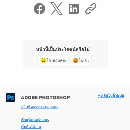
หน้านี้เป็นประโยชน์หรือไม่
ใช่ ขอบคุณ
ไม่เชิง
^ กลับไปด้านบน
ADOBE PHOTOSHOP
< ไปที่ Adobe Help Center
เรียนรู้และสนับสนุน
เริ่มต้นใช้งาน