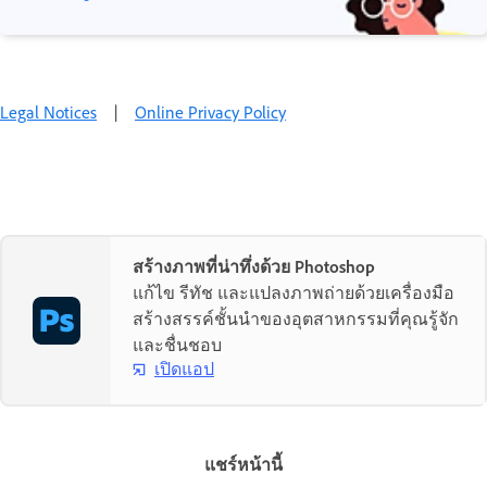
Legal Notices
|
Online Privacy Policy
สร้างภาพที่น่าทึ่งด้วย Photoshop
แก้ไข รีทัช และแปลงภาพถ่ายด้วยเครื่องมือ
สร้างสรรค์ชั้นนำของอุตสาหกรรมที่คุณรู้จัก
และชื่นชอบ
เปิดแอป
แชร์หน้านี้