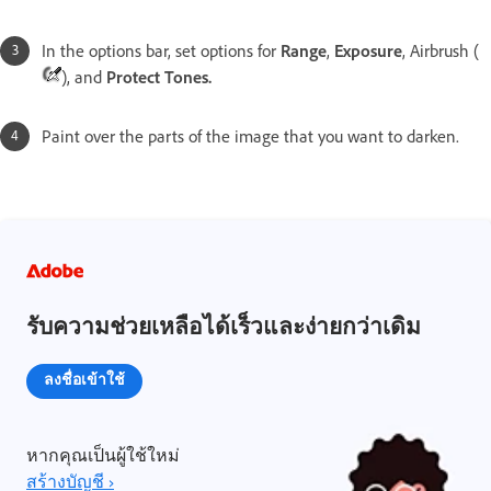
In the options bar, set options for
Range
,
Exposure
, Airbrush (
), and
Protect Tones.
Paint over the parts of the image that you want to darken.
รับความช่วยเหลือได้เร็วและง่ายกว่าเดิม
ลงชื่อเข้าใช้
หากคุณเป็นผู้ใช้ใหม่
สร้างบัญชี ›