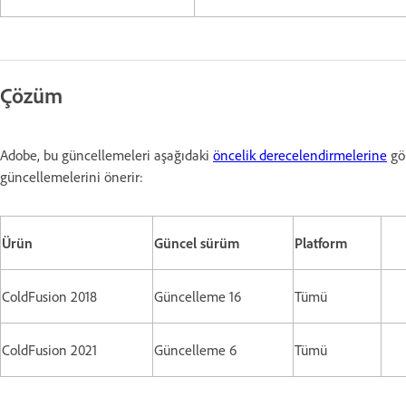
Çözüm
Adobe, bu güncellemeleri aşağıdaki
öncelik derecelendirmelerine
gör
güncellemelerini önerir:
Ürün
Güncel sürüm
Platform
ColdFusion 2018
Güncelleme 16
Tümü
ColdFusion 2021
Güncelleme 6
Tümü