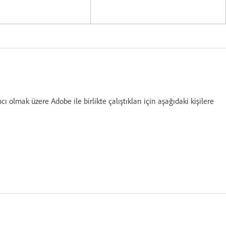
cı olmak üzere Adobe ile birlikte çalıştıkları için aşağıdaki kişilere