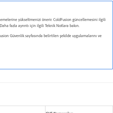
emelerine yükseltmenizi önerir. ColdFusion güncellemesini ilgili
 fazla ayrıntı için ilgili Teknik Notlara bakın.
usion Güvenlik sayfasında belirtilen şekilde uygulamalarını ve