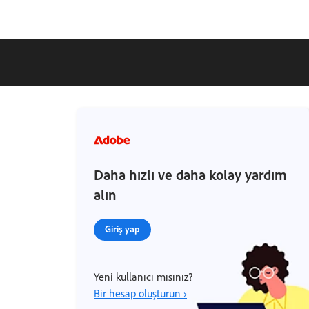
Daha hızlı ve daha kolay yardım
alın
Giriş yap
Yeni kullanıcı mısınız?
Bir hesap oluşturun ›