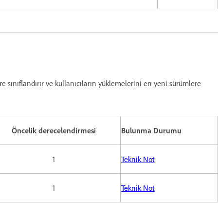
e sınıflandırır ve kullanıcıların yüklemelerini en yeni sürümlere
Öncelik derecelendirmesi
Bulunma Durumu
1
Teknik Not
1
Teknik Not