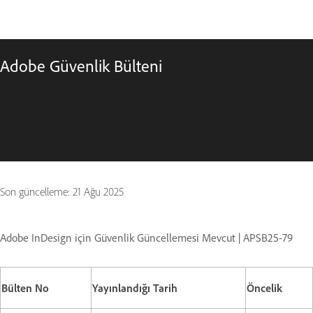
Adobe Güvenlik Bülteni
Son güncelleme:
21 Ağu 2025
Adobe InDesign için Güvenlik Güncellemesi Mevcut | APSB25-79
Bülten No
Yayınlandığı Tarih
Öncelik