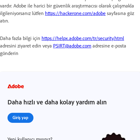
vardır. Adobe ile harici bir güvenlik araştırmacısı olarak çalışmakla
ilgileniyorsanız lütfen
https://hackerone.com/adobe
sayfasına göz
atın.
Daha fazla bilgi için
https://helpx.adobe.com/tr/security.html
adresini ziyaret edin veya
PSIRT@adobe.com
adresine e-posta
gönderin
Daha hızlı ve daha kolay yardım alın
Giriş yap
Yeni kullanıcı mısınız?