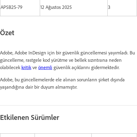
APSB25-79
12 Ağustos 2025
3
Özet
Adobe, Adobe InDesign için bir güvenlik güncellemesi yayımladı. Bu
güncelleme, rastgele kod yürütme ve bellek sızıntısına neden
olabilecek
kritik
ve
önemli
güvenlik açıklarını gidermektedir.
Adobe, bu güncellemelerde ele alınan sorunların şirket dışında
yaşandığına dair bir duyum almamıştır.
Etkilenen Sürümler