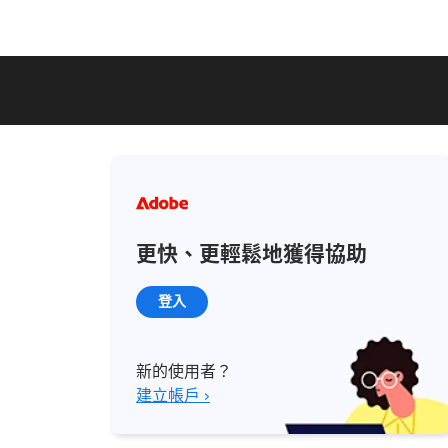
更快、更輕鬆地獲得協助
登入
新的使用者？
建立帳戶 ›