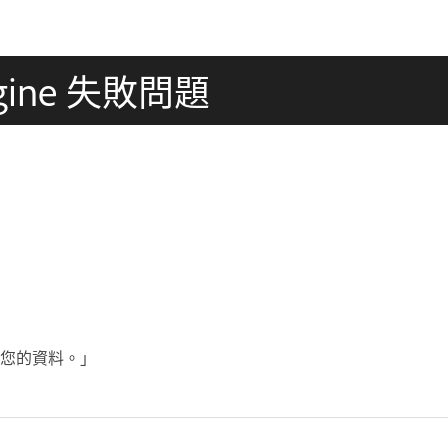
Engine 失敗問題
輸出您的資料。」