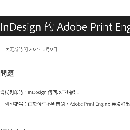
InDesign 的 Adobe Print 
上次更新時間
2024年5月9日
問題
嘗試列印時，InDesign 傳回以下錯誤：
「列印錯誤：由於發生不明問題，Adobe Print Engine 無法