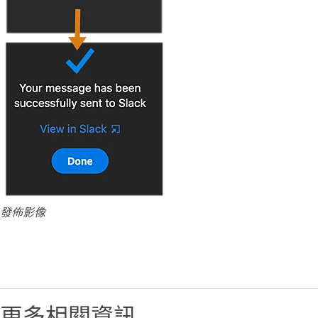
發佈影像
更多相關資訊