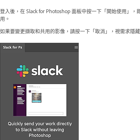
登入後，在 Slack for Photoshop 面板中按一下「開
用。
如果要變更擷取和共用的影像，請按一下「取消」，視需求隱