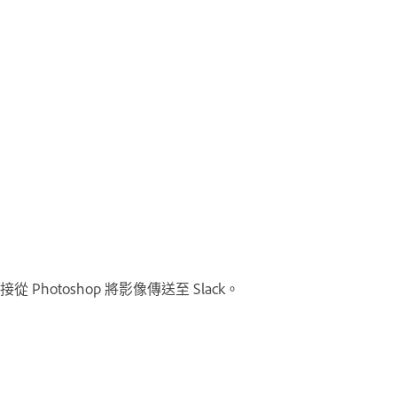
otoshop 將影像傳送至 Slack。