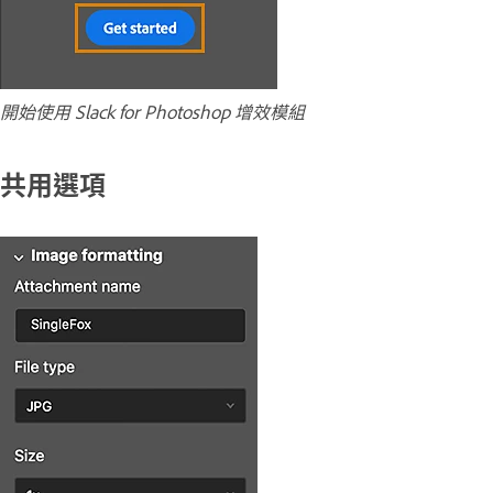
開始使用 Slack for Photoshop 增效模組
共用選項