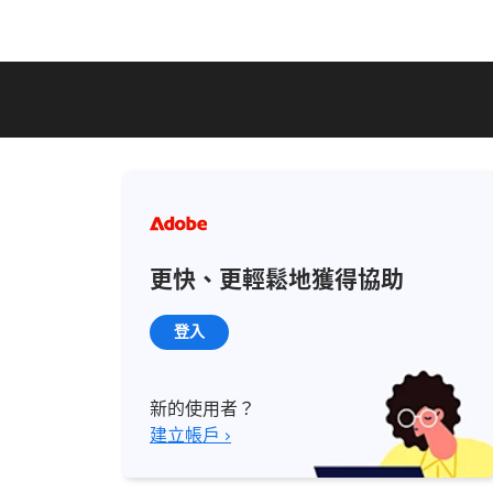
更快、更輕鬆地獲得協助
登入
新的使用者？
建立帳戶 ›