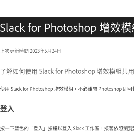
Slack for Photoshop 增效
上次更新時間
2023年5月24日
了解如何使用 Slack for Photoshop 增效模組
使用 Slack for Photoshop 增效模組，不必離開 Photoshop
登入
按一下藍色的「登入」按鈕以登入 Slack 工作區，接著依照