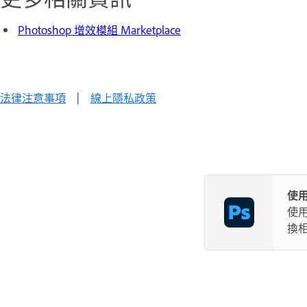
Photoshop 增效模組 Marketplace
法律注意事項
|
線上隱私政策
使用
使
換