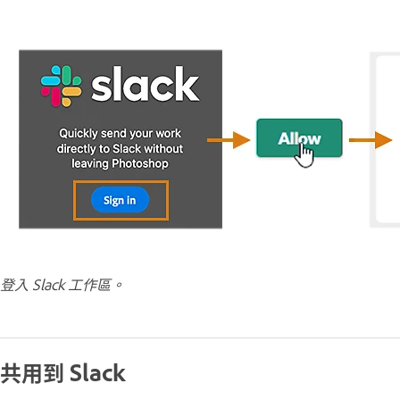
登入 Slack 工作區。
共用到 Slack