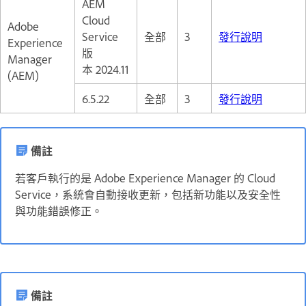
AEM
Cloud
Adobe
Service
全部
3
發行說明
Experience
版
Manager
本 2024.11
(AEM)
6.5.22
全部
3
發行說明
備註
若客戶執行的是 Adobe Experience Manager 的 Cloud
Service，系統會自動接收更新，包括新功能以及安全性
與功能錯誤修正。
備註