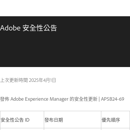
Adobe 安全性公告
上次更新時間
2025年4月1日
發佈 Adobe Experience Manager 的安全性更新 | APSB24-69
安全性公告 ID
發布日期
優先順序