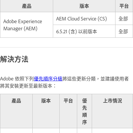
產品
版本
平台
AEM Cloud Service (CS)
全部
Adobe Experience
Manager (AEM)
6.5.21 (含) 以前版本
全部
解決方法
Adobe 依照下列
優先順序分級
將這些更新分類，並建議使用者
將其安裝更新至最新版本：
產品
版本
平台
優
上市情況
先
順
序