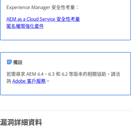
Experience Manager 安全性考量：
AEM as a Cloud Service 安全性考量
匿名權限強化套件
備註
若需尋求 AEM 6.4、6.3 和 6.2 等版本的相關協助，請洽
詢
Adobe 客戶服務
。
漏洞詳細資料