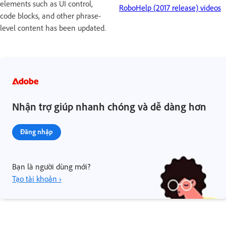
elements such as UI control,
RoboHelp (2017 release) videos
code blocks, and other phrase-
level content has been updated.
Nhận trợ giúp nhanh chóng và dễ dàng hơn
Đăng nhập
Bạn là người dùng mới?
Tạo tài khoản ›