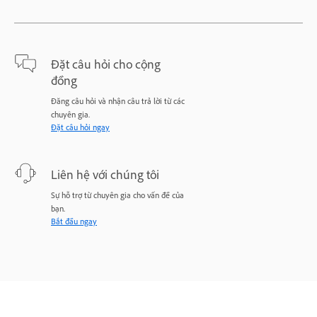
Đặt câu hỏi cho cộng
đồng
Đăng câu hỏi và nhận câu trả lời từ các
chuyên gia.
Đặt câu hỏi ngay
Liên hệ với chúng tôi
Sự hỗ trợ từ chuyên gia cho vấn đề của
bạn.
Bắt đầu ngay