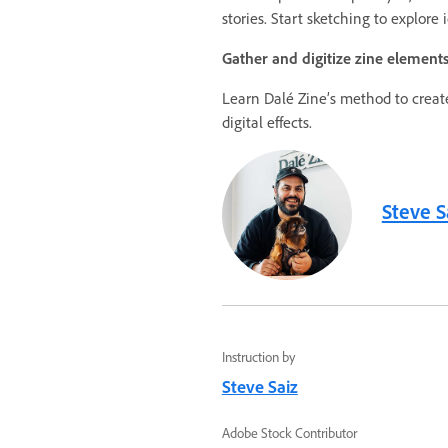
stories. Start sketching to explore 
Gather and digitize zine element
Learn Dalé Zine’s method to creat
digital effects.
Steve S
Instruction by
Steve Saiz
Adobe Stock Contributor