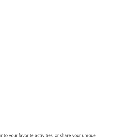
 into your favorite activities, or share your unique