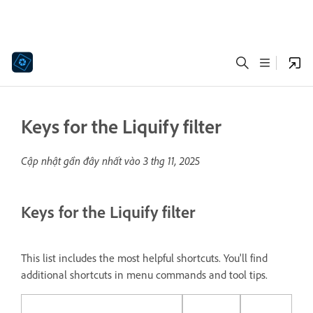
Keys for the Liquify filter
Cập nhật gần đây nhất vào
3 thg 11, 2025
Keys for the Liquify filter
This list includes the most helpful shortcuts. You'll find
additional shortcuts in menu commands and tool tips.