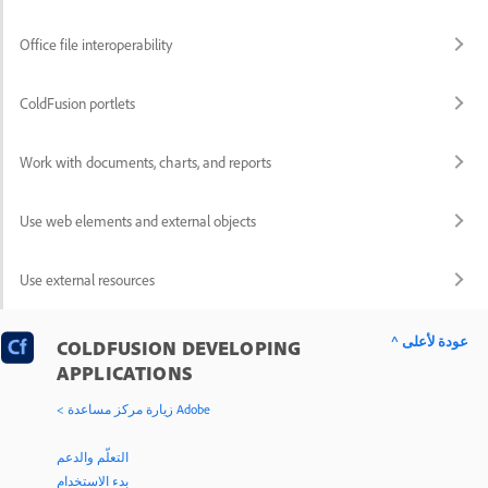
Office file interoperability
ColdFusion portlets
Work with documents, charts, and reports
Use web elements and external objects
Use external resources
^ عودة لأعلى
COLDFUSION DEVELOPING
APPLICATIONS
< زيارة مركز مساعدة Adobe
التعلّم والدعم
بدء الاستخدام