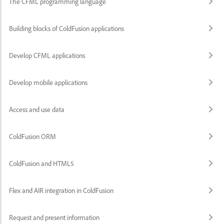
The CFML programming language
Building blocks of ColdFusion applications
Develop CFML applications
Develop mobile applications
Access and use data
ColdFusion ORM
ColdFusion and HTML5
Flex and AIR integration in ColdFusion
Request and present information