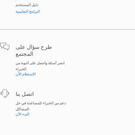
دليل المستخدم
البرامج التعليمية
طرح سؤال على
المجتمع
انشر أسئلة واحصل على أجوبة من
الخبراء.
الاستعلام الآن
اتصل بنا
دعم من الخبراء للمساعدة في حل
المشاكل.
البدء الآن