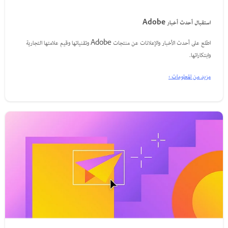
استقبال أحدث أخبار Adobe
اطلع على أحدث الأخبار والإعلانات عن منتجات Adobe وتقنياتها وقيم علامتها التجارية
وابتكاراتها.
مزيد من المعلومات ›