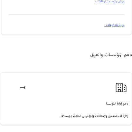
عرض المزيد من المقالات ›
إدارة المدفوعات ›
 المؤسسات والفرق
عم إدارة المؤسسة
دارة المستخدمين والإعدادات والتراخيص الخاصة بمؤسستك.