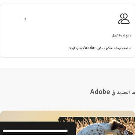
عم إدارة الفرق
ستخدم وحدة تحكم مسؤول Adobe لإدارة فرقك.
لجديد في Adobe