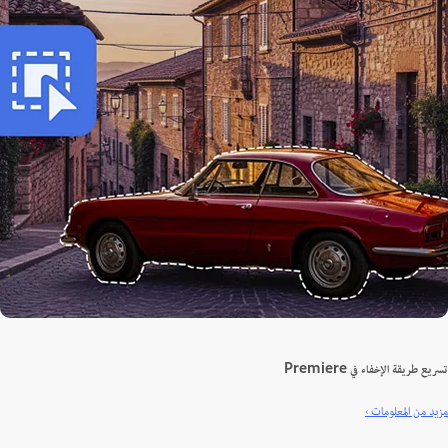
 طريقة الإخفاء في Premiere
 من المعلومات ›