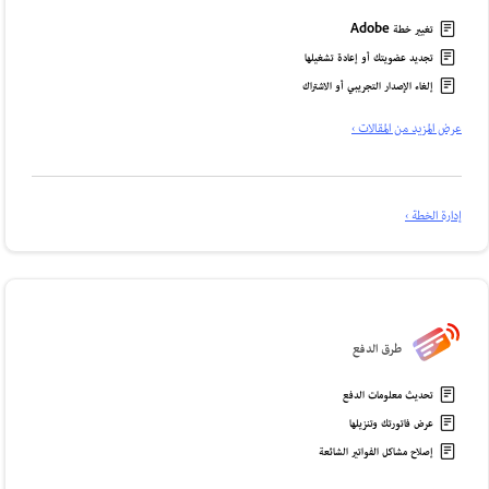
تغيير خطة Adobe
تجديد عضويتك أو إعادة تشغيلها
إلغاء الإصدار التجريبي أو الاشتراك
عرض المزيد من المقالات ›
إدارة الخطة ›
طرق الدفع
تحديث معلومات الدفع
عرض فاتورتك وتنزيلها
إصلاح مشاكل الفواتير الشائعة