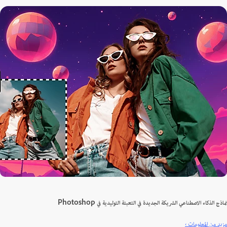
 الذكاء الاصطناعي الشريكة الجديدة في التعبئة التوليدية في Photoshop
 من المعلومات ›