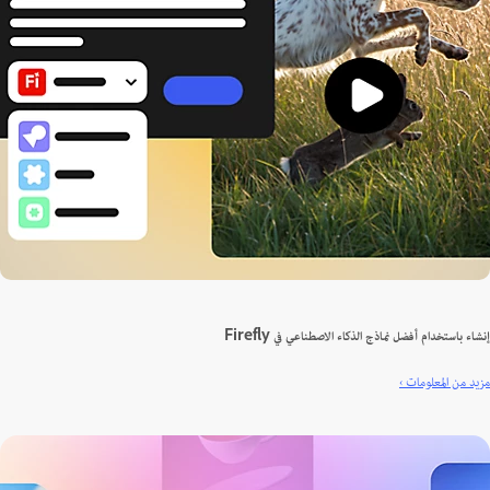
ء باستخدام أفضل نماذج الذكاء الاصطناعي في Firefly
 من المعلومات ›