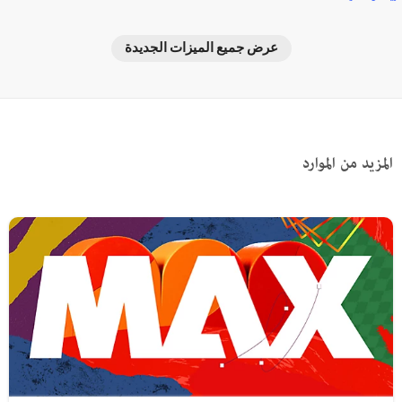
عرض جميع الميزات الجديدة
لمزيد من الموارد