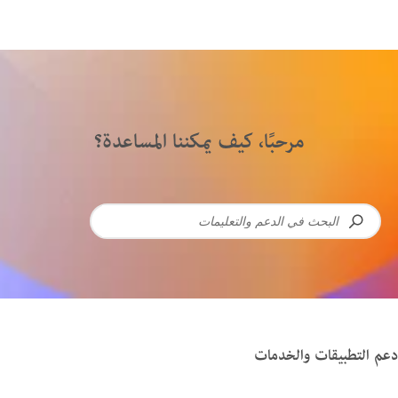
مرحبًا، كيف يمكننا المساعدة؟
 التطبيقات والخدمات