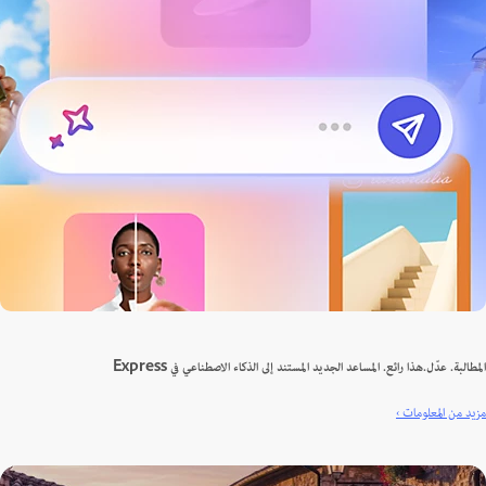
لبة. عدّل.هذا رائع. المساعد الجديد المستند إلى الذكاء الاصطناعي في Express
 من المعلومات ›