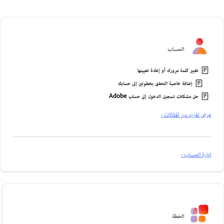
الحساب
تغيير كلمة مرورك أو إعادة تعيينها
إضافة خاصية التحقق بخطوتين إلى حسابك
حل مشكلات تسجيل الدخول إلى حساب Adobe
عرض المزيد من المقالات ›
إدارة الحساب ›
الخطة