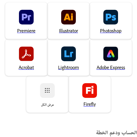
Premiere
Illustrator
Photoshop
Acrobat
Lightroom
Adobe Express
Firefly
عرض الكل
حساب ودعم الخطة