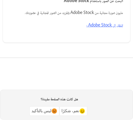
البحث عن الصور باستخدام Adobe Stock
مليون صورة مجانية من Adobe Stock والمزيد من الصور المجانية في عضويتك.
انتقل إلى Adobe Stock ›
هل كانت هذه الصفحة مفيدة؟
نعم، شكرًا
ليس بالتأكيد