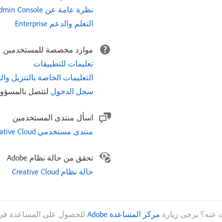
نظرة عامة عن Admin Console
التعلم والدعم Enterprise
موارد مخصصة للمستخدمين
تعليمات للتطبيقات
التعليمات الخاصة بالتنزيل وال
سجل الدخول
لتتصل بالمسؤو
اسأل منتدى المستخدمين
منتدى مستخدمي Creative Cloud للمؤسسة
تحقق من حالة نظام Adobe
حالة نظام Creative Cloud
ث عنه؟ يرجى زيارة
مركز المساعدة Adobe
للحصول على المساعدة في 