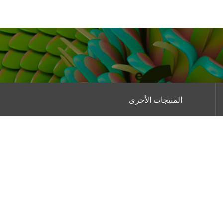
المنتجات الأخرى