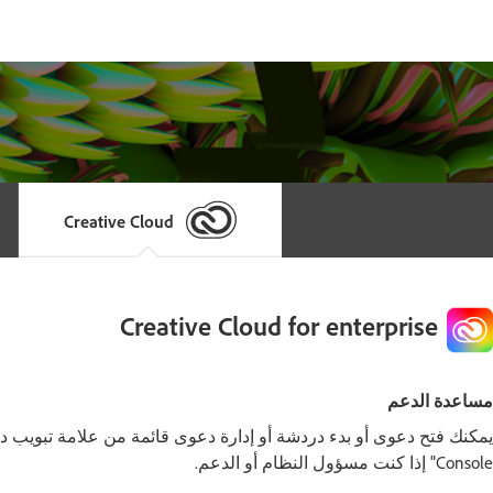
Creative Cloud
Creative Cloud for enterprise
مساعدة الدعم
Console" إذا كنت مسؤول النظام أو الدعم.