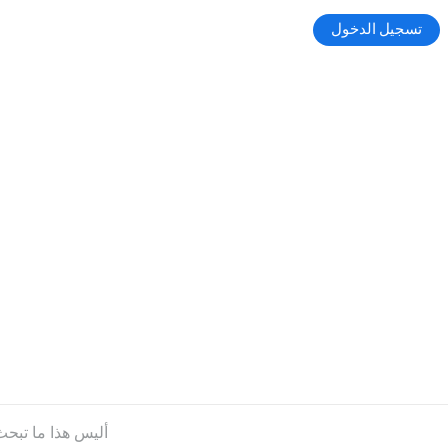
تسجيل الدخول
أليس هذا ما تبح