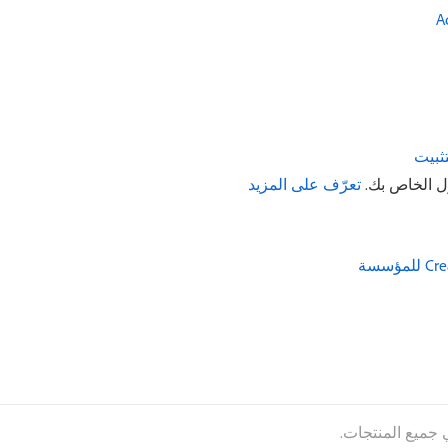
تثبيت
ل الخاص بك.
تعرّف على المزيد
جميع المنتجات.