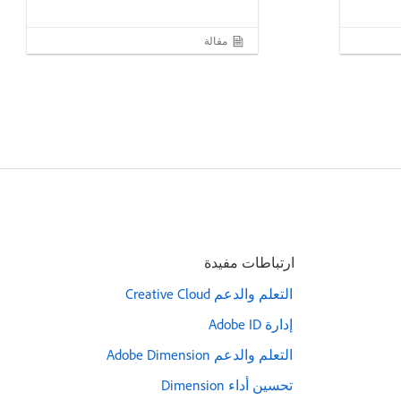
مقالة
ارتباطات مفيدة
التعلم والدعم Creative Cloud
إدارة Adobe ID
التعلم والدعم Adobe Dimension
تحسين أداء Dimension