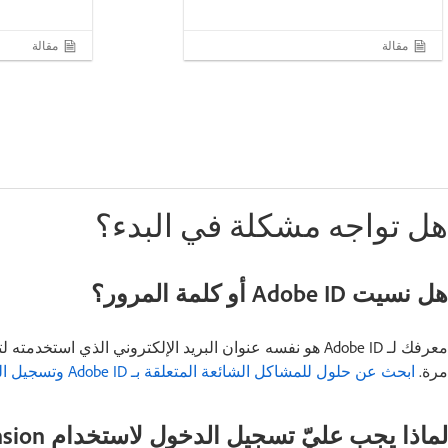
مقالة
مقالة
هل تواجه مشكلة في البدء؟
هل نسيت Adobe ID أو كلمة المرور؟
مرة.
ابحث عن حلول للمشاكل الشائعة المتعلقة بـ Adobe ID وتسجيل الدخول
لماذا يجب عليّ تسجيل الدخول لاستخدام Dimension؟