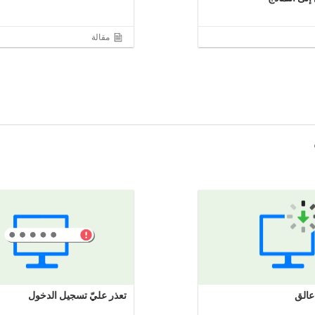
مقالة
 عالق
تعذر عليّ تسجيل الدخول