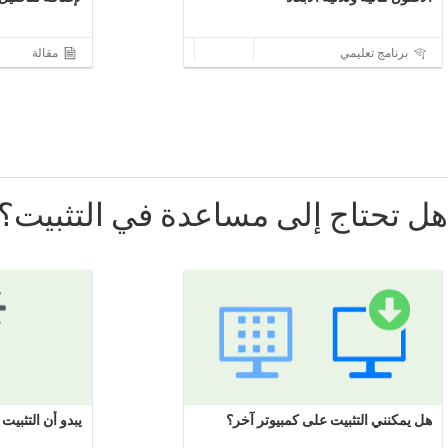
برنامج تعليمي
مقالة
هل تحتاج إلى مساعدة في التثبيت؟
هل يمكنني التثبيت على كمبيوتر آخر؟
يبدو أن التثبيت