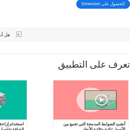
الحصول على Dimension
هل أن
تعرف على التطبيق
أنشئ الضوابط المدمجة التي تجمع بين
استخدام إزاحة 
الأصول ثنائية وثلاثية الأبعاد
لإضافة تفاصيل 