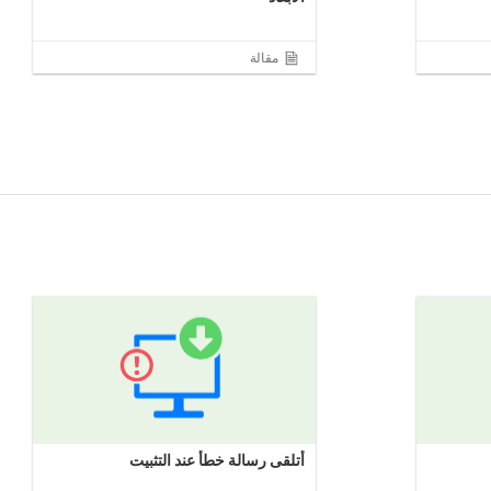
مقالة
أتلقى رسالة خطأ عند التثبيت