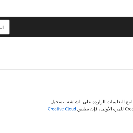
ناه لبدء تنزيل Dimension. اتبع التعليمات الواردة على الشاشة لتسجيل
Creative Cloud