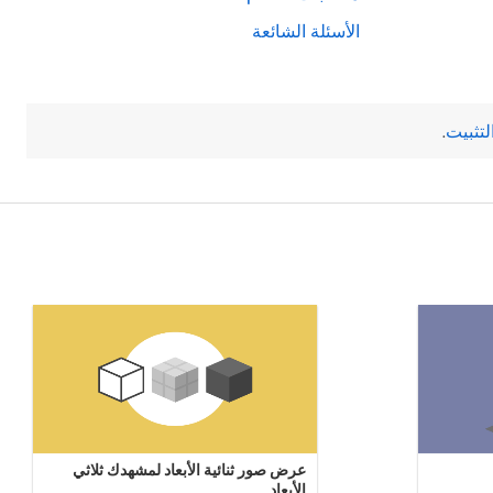
الأسئلة الشائعة
لتثبيت
.
عرض صور ثنائية الأبعاد لمشهدك ثلاثي
الأبعاد