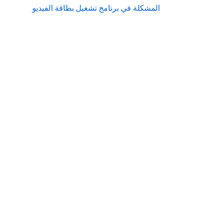
المشكلة في برنامج تشغيل بطاقة الفيديو