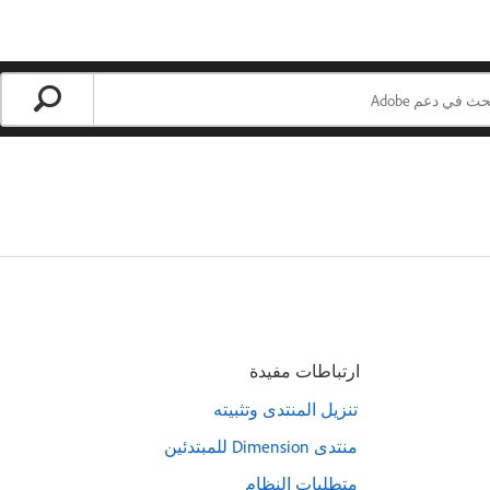
ارتباطات مفيدة
تنزيل المنتدى وتثبيته
منتدى Dimension للمبتدئين
متطلبات النظام