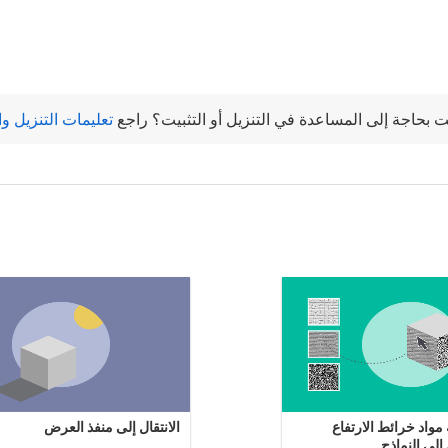
ت بحاجة إلى المساعدة في التنزيل أو التثبيت؟ راجع
تعليمات التنزيل وا
مواد خرائط الارتفاع
الانتقال إلى منفذ العرض
إلى النماذج