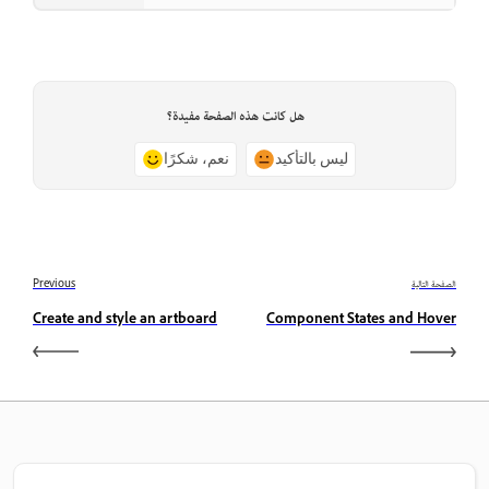
هل كانت هذه الصفحة مفيدة؟
ليس بالتأكيد
نعم، شكرًا
الصفحة التالية
Previous
Create and style an artboard
Component States and Hover