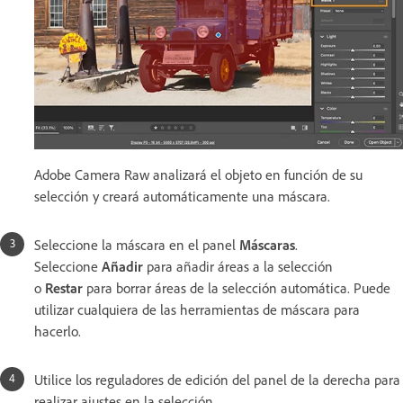
Adobe Camera Raw analizará el objeto en función de su
selección y creará automáticamente una máscara.
Seleccione la máscara en el panel
Máscaras
.
Seleccione
Añadir
para añadir áreas a la selección
o
Restar
para borrar áreas de la selección automática. Puede
utilizar cualquiera de las herramientas de máscara para
hacerlo.
Utilice los reguladores de edición del panel de la derecha para
realizar ajustes en la selección.