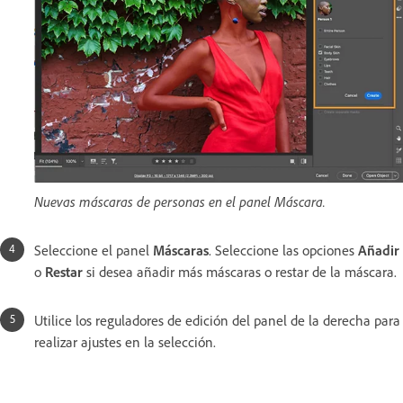
Nuevas máscaras de personas en el panel Máscara.
Seleccione el panel
Máscaras
. Seleccione las opciones
Añadir
o
Restar
si desea añadir más máscaras o restar de la máscara.
Utilice los reguladores de edición del panel de la derecha para
realizar ajustes en la selección.