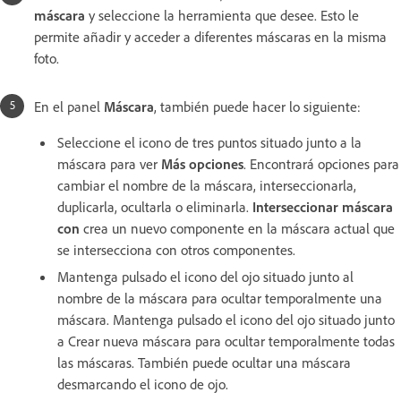
máscara
y seleccione la herramienta que desee. Esto le
permite añadir y acceder a diferentes máscaras en la misma
foto.
En el panel
Máscara
, también puede hacer lo siguiente:
Seleccione el icono de tres puntos situado junto a la
máscara para ver
Más opciones
. Encontrará opciones para
cambiar el nombre de la máscara, interseccionarla,
duplicarla, ocultarla o eliminarla.
Interseccionar máscara
con
crea un nuevo componente en la máscara actual que
se intersecciona con otros componentes.
Mantenga pulsado el icono del ojo situado junto al
nombre de la máscara para ocultar temporalmente una
máscara. Mantenga pulsado el icono del ojo situado junto
a Crear nueva máscara para ocultar temporalmente todas
las máscaras. También puede ocultar una máscara
desmarcando el icono de ojo.