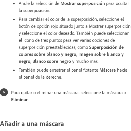
Anule la selección de
Mostrar superposición
para ocultar
la superposición.
Para cambiar el color de la superposición, seleccione el
botón de opción rojo situado junto a Mostrar superposición
y seleccione el color deseado. También puede seleccionar
el icono de tres puntos para ver varias opciones de
superposición preestablecidas, como
Superposición de
colores sobre blanco y negro
,
Imagen sobre blanco y
negro
,
Blanco sobre negro
y mucho más.
También puede arrastrar el panel flotante
Máscara
hacia
el panel de la derecha.
Para quitar o eliminar una máscara, seleccione la máscara >
Eliminar
.
Añadir a una máscara