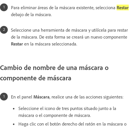
Para eliminar áreas de la máscara existente, selecciona
Restar
debajo de la máscara.
Seleccione una herramienta de máscara y utilícela para restar
de la máscara. De esta forma se creará un nuevo componente
Restar
en la máscara seleccionada.
Cambio de nombre de una máscara o
componente de máscara
En el panel
Máscara
, realice una de las acciones siguientes:
Seleccione el icono de tres puntos situado junto a la
máscara o el componente de máscara.
Haga clic con el botón derecho del ratón en la máscara o