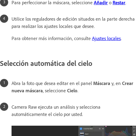
Para perfeccionar la máscara, seleccione
Añadir
o
Restar
.
Utilice los reguladores de edición situados en la parte derecha
para realizar los ajustes locales que desee.
Para obtener más información, consulte
Ajustes locales
.
Selección automática del cielo
Abra la foto que desea editar en el panel
Máscara
y, en
Crear
nueva máscara
, seleccione
Cielo
.
Camera Raw ejecuta un análisis y selecciona
automáticamente el cielo por usted.