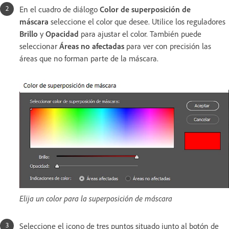
En el cuadro de diálogo
Color de superposición de
máscara
seleccione el color que desee. Utilice los reguladores
Brillo
y
Opacidad
para ajustar el color. También puede
seleccionar
Áreas no afectadas
para ver con precisión las
áreas que no forman parte de la máscara.
Elija un color para la superposición de máscara
Seleccione el icono de tres puntos situado junto al botón de