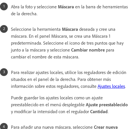
Abra la foto y seleccione
Máscara
en la barra de herramientas
de la derecha.
Seleccione la herramienta
Máscara
deseada y cree una
máscara. En el panel Máscara, se crea una Máscara 1
predeterminada. Seleccione el icono de tres puntos que hay
junto a la máscara y seleccione
Cambiar nombre
para
cambiar el nombre de esta máscara.
Para realizar ajustes locales, utilice los reguladores de edición
situados en el panel de la derecha. Para obtener más
información sobre estos reguladores, consulte
Ajustes locales
.
Puede guardar los ajustes locales como un ajuste
preestablecido en el menú desplegable
Ajuste preestablecido
y modificar la intensidad con el regulador
Cantidad
.
Para añadir una nueva máscara, seleccione
Crear nueva