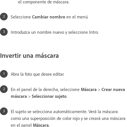
el componente de máscara.
Seleccione
Cambiar nombre
en el menú.
Introduzca un nombre nuevo y seleccione Intro.
Invertir una máscara
Abra la foto que desee editar.
En el panel de la derecha, seleccione
Máscara
>
Crear nueva
máscara
>
Seleccionar sujeto
.
El sujeto se selecciona automáticamente. Verá la máscara
como una superposición de color rojo y se creará una máscara
en el panel
Máscara
.