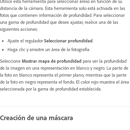
Utilice esta herramienta para seleccionar áreas en función de su
distancia de la cámara. Esta herramienta solo está activada en las
fotos que contienen información de profundidad. Para seleccionar
una gama de profundidad que desee ajustar, realice una de las
siguientes acciones:
Ajuste el regulador
Seleccionar profundidad
.
Haga clic y arrastre un área de la fotografía.
Seleccione
Mostrar mapa de profundidad
para ver la profundidad
de la imagen en una representación en blanco y negro. La parte de
la foto en blanco representa el primer plano, mientras que la parte
de la foto en negro representa el fondo. El color rojo muestra el área
seleccionada por la gama de profundidad establecida.
Creación de una máscara