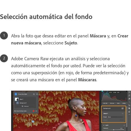
Selección automática del fondo
Abra la foto que desea editar en el panel
Máscara
y, en
Crear
nueva máscara
, seleccione
Sujeto
.
Adobe Camera Raw ejecuta un análisis y selecciona
automáticamente el fondo por usted. Puede ver la selección
como una superposición (en rojo, de forma predeterminada) y
se creará una máscara en el panel
Máscaras
.