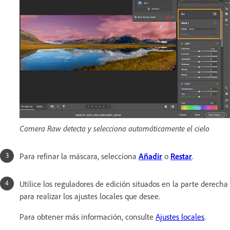
Camera Raw detecta y selecciona automáticamente el cielo
Para refinar la máscara, selecciona
Añadir
o
Restar
.
Utilice los reguladores de edición situados en la parte derecha
para realizar los ajustes locales que desee.
Para obtener más información, consulte
Ajustes locales
.