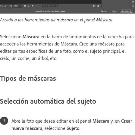
Acceda a las herramientas de máscara en el panel Máscara
Seleccione
Máscara
en la barra de herramientas de la derecha para
acceder a las herramientas de Máscara. Cree una máscara para
editar partes específicas de una foto, como el sujeto principal, el
cielo, un coche, un árbol, etc.
Tipos de máscaras
Selección automática del sujeto
Abra la foto que desea editar en el panel
Máscara
y, en
Crear
nueva máscara
, seleccione
Sujeto
.