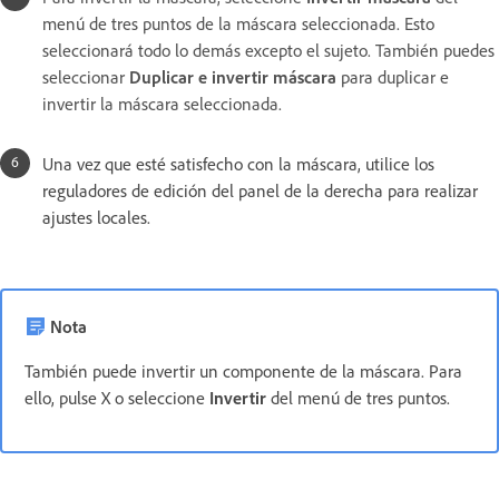
menú de tres puntos de la máscara seleccionada. Esto
seleccionará todo lo demás excepto el sujeto. También puedes
seleccionar
Duplicar e invertir máscara
para duplicar e
invertir la máscara seleccionada.
Una vez que esté satisfecho con la máscara, utilice los
reguladores de edición del panel de la derecha para realizar
ajustes locales.
Nota
También puede invertir un componente de la máscara. Para
ello, pulse X o seleccione
Invertir
del menú de tres puntos.