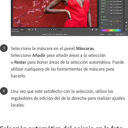
Seleccione la máscara en el panel
Máscaras
.
Seleccione
Añadir
para añadir áreas a la selección
o
Restar
para borrar áreas de la selección automática. Puede
utilizar cualquiera de las herramientas de máscara para
hacerlo.
Una vez que esté satisfecho con la selección, utilice los
reguladores de edición del de la derecha para realizar ajustes
locales.