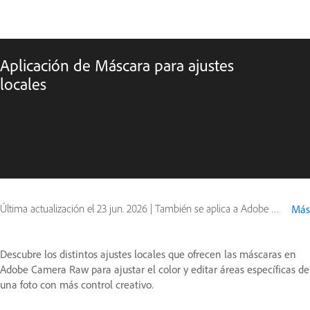
Aplicación de Máscara para ajustes
locales
Última actualización el
23 jun. 2026
|
También se aplica a Adobe Camera Raw, Adobe Photoshop
Más
Descubre los distintos ajustes locales que ofrecen las máscaras en
Adobe Camera Raw para ajustar el color y editar áreas específicas de
una foto con más control creativo.