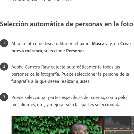
Selección automática de personas en la foto
Abra la foto que desea editar en el panel
Máscara
y, en
Crear
nueva máscara
, seleccione
Personas
.
Adobe Camera Raw detecta automáticamente todas las
personas de la fotografía. Puede seleccionar la persona de la
fotografía a la que desea realizar ajustes.
Puede seleccionar partes específicas del cuerpo, como pelo,
piel, dientes, etc., y mejorar solo las partes seleccionadas.