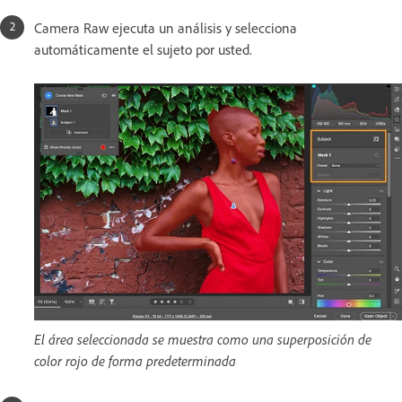
Camera Raw ejecuta un análisis y selecciona
automáticamente el sujeto por usted.
El área seleccionada se muestra como una superposición de
color rojo de forma predeterminada