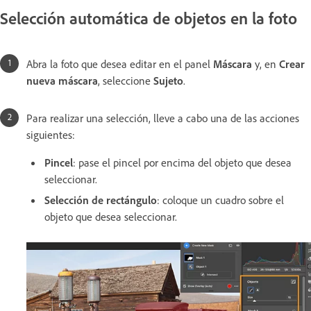
Selección automática de objetos en la foto
Abra la foto que desea editar en el panel
Máscara
y, en
Crear
nueva máscara
, seleccione
Sujeto
.
Para realizar una selección, lleve a cabo una de las acciones
siguientes:
Pincel
: pase el pincel por encima del objeto que desea
seleccionar.
Selección de rectángulo
: coloque un cuadro sobre el
objeto que desea seleccionar.