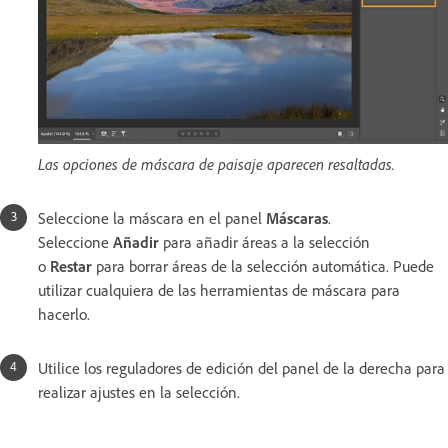
Las opciones de máscara de paisaje aparecen resaltadas.
Seleccione la máscara en el panel
Máscaras
.
Seleccione
Añadir
para añadir áreas a la selección
o
Restar
para borrar áreas de la selección automática. Puede
utilizar cualquiera de las herramientas de máscara para
hacerlo.
Utilice los reguladores de edición del panel de la derecha para
realizar ajustes en la selección.