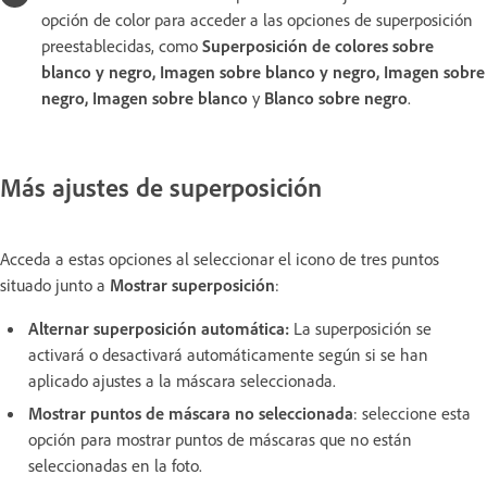
opción de color para acceder a las opciones de superposición
preestablecidas, como
Superposición de colores sobre
blanco y negro, Imagen sobre blanco y negro, Imagen sobre
negro, Imagen sobre blanco
y
Blanco sobre negro
.
Más ajustes de superposición
Acceda a estas opciones al seleccionar el icono de tres puntos
situado junto a
Mostrar superposición
:
Alternar superposición automática:
La superposición se
activará o desactivará automáticamente según si se han
aplicado ajustes a la máscara seleccionada.
Mostrar puntos de máscara no seleccionada
: seleccione esta
opción para mostrar puntos de máscaras que no están
seleccionadas en la foto.