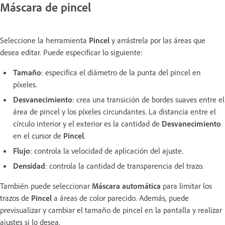
Máscara de pincel
Seleccione la herramienta
Pincel
y arrástrela por las áreas que
desea editar. Puede especificar lo siguiente:
Tamaño
: especifica el diámetro de la punta del pincel en
píxeles.
Desvanecimiento
: crea una transición de bordes suaves entre el
área de pincel y los píxeles circundantes. La distancia entre el
círculo interior y el exterior es la cantidad de
Desvanecimiento
en el cursor de
Pincel
.
Flujo
: controla la velocidad de aplicación del ajuste.
Densidad
: controla la cantidad de transparencia del trazo.
También puede seleccionar
Máscara automática
para limitar los
trazos de
Pincel
a áreas de color parecido. Además, puede
previsualizar y cambiar el tamaño de pincel en la pantalla y realizar
ajustes si lo desea.