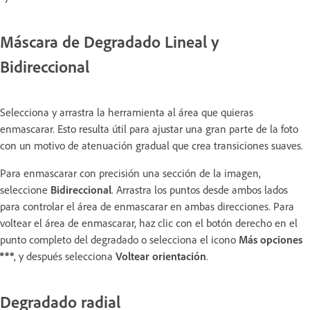
Máscara de Degradado Lineal y
Bidireccional
Selecciona y arrastra la herramienta al área que quieras
enmascarar. Esto resulta útil para ajustar una gran parte de la foto
con un motivo de atenuación gradual que crea transiciones suaves.
Para enmascarar con precisión una sección de la imagen,
seleccione
Bidireccional
.
Arrastra los puntos desde ambos lados
para controlar el área de enmascarar en ambas direcciones. Para
voltear el área de enmascarar, haz clic con el botón derecho en el
punto completo del degradado o selecciona el icono
Más opciones
, y después selecciona
Voltear orientación
.
Degradado radial