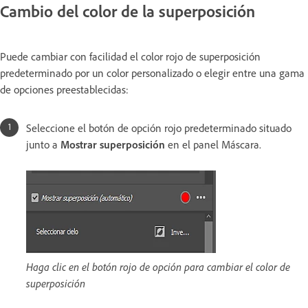
Cambio del color de la superposición
Puede cambiar con facilidad el color rojo de superposición
predeterminado por un color personalizado o elegir entre una gama
de opciones preestablecidas:
Seleccione el botón de opción rojo predeterminado situado
junto a
Mostrar superposición
en el panel Máscara.
Haga clic en el botón rojo de opción para cambiar el color de
superposición