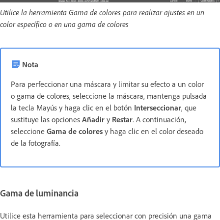
Utilice la herramienta Gama de colores para realizar ajustes en un
color específico o en una gama de colores
Nota
Para perfeccionar una máscara y limitar su efecto a un color
o gama de colores, seleccione la máscara, mantenga pulsada
la tecla Mayús y haga clic en el botón
Interseccionar
, que
sustituye las opciones
Añadir
y
Restar
. A continuación,
seleccione
Gama de colores
y haga clic en el color deseado
de la fotografía.
Gama de luminancia
Utilice esta herramienta para seleccionar con precisión una gama