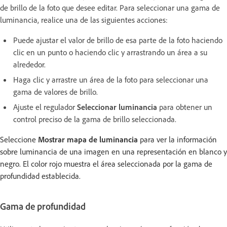
de brillo de la foto que desee editar. Para seleccionar una gama de
luminancia, realice una de las siguientes acciones:
Puede ajustar el valor de brillo de esa parte de la foto haciendo
clic en un punto o haciendo clic y arrastrando un área a su
alrededor.
Haga clic y arrastre un área de la foto para seleccionar una
gama de valores de brillo.
Ajuste el regulador
Seleccionar luminancia
para obtener un
control preciso de la gama de brillo seleccionada.
Seleccione
Mostrar mapa de luminancia
para ver la información
sobre luminancia de una imagen en una representación en blanco y
negro. El color rojo muestra el área seleccionada por la gama de
profundidad establecida.
Gama de profundidad