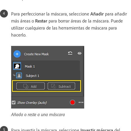
Para perfeccionar la máscara, seleccione
Añadir
para añadir
más áreas o
Restar
para borrar áreas de la máscara. Puede
utilizar cualquiera de las herramientas de máscara para
hacerlo.
Añada o reste a una máscara
Para invertir la máscara, seleccione
Invertir máscara
del