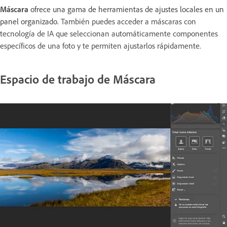
Máscara
ofrece una gama de herramientas de ajustes locales en un
panel organizado.
También puedes acceder a máscaras con
tecnología de IA que seleccionan automáticamente componentes
específicos de una foto y te permiten ajustarlos rápidamente.
Espacio de trabajo de Máscara