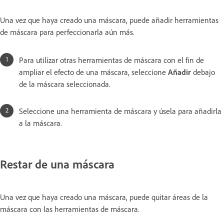
Una vez que haya creado una máscara, puede añadir herramientas
de máscara para perfeccionarla aún más.
Para utilizar otras herramientas de máscara con el fin de
ampliar el efecto de una máscara, seleccione
Añadir
debajo
de la máscara seleccionada.
Seleccione una herramienta de máscara y úsela para añadirla
a la máscara.
Restar de una máscara
Una vez que haya creado una máscara, puede quitar áreas de la
máscara con las herramientas de máscara.