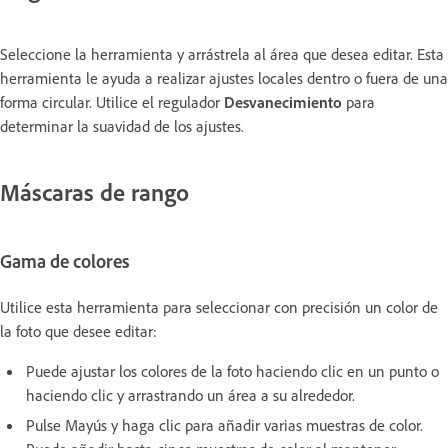
Seleccione la herramienta y arrástrela al área que desea editar. Esta
herramienta le ayuda a realizar ajustes locales dentro o fuera de una
forma circular. Utilice el regulador
Desvanecimiento
para
determinar la suavidad de los ajustes.
Máscaras de rango
Gama de colores
Utilice esta herramienta para seleccionar con precisión un color de
la foto que desee editar:
Puede ajustar los colores de la foto haciendo clic en un punto o
haciendo clic y arrastrando un área a su alrededor.
Pulse Mayús y haga clic para añadir varias muestras de color.