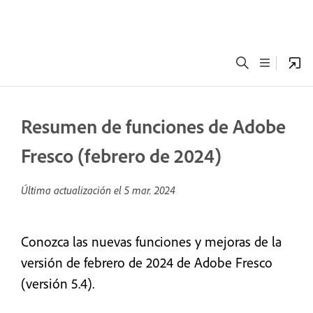
Resumen de funciones de Adobe
Fresco (febrero de 2024)
Última actualización el
5 mar. 2024
Conozca las nuevas funciones y mejoras de la
versión de febrero de 2024 de Adobe Fresco
(versión 5.4).