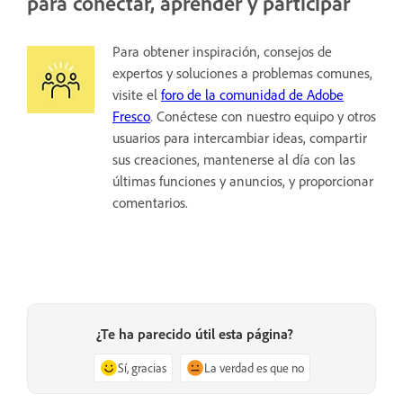
para conectar, aprender y participar
Para obtener inspiración, consejos de
expertos y soluciones a problemas comunes,
visite el
foro de la comunidad de Adobe
Fresco
. Conéctese con nuestro equipo y otros
usuarios para intercambiar ideas, compartir
sus creaciones, mantenerse al día con las
últimas funciones y anuncios, y proporcionar
comentarios.
¿Te ha parecido útil esta página?
Sí, gracias
La verdad es que no