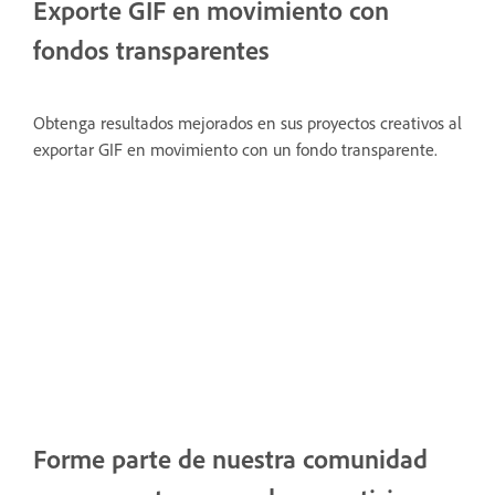
Exporte GIF en movimiento con
fondos transparentes
Obtenga resultados mejorados en sus proyectos creativos al
exportar GIF en movimiento con un fondo transparente.
Forme parte de nuestra comunidad