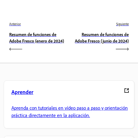
Anterior
Siguiente
Resumen de funciones de
Resumen de funciones de
Adobe Fresco (enero de 2024)
Adobe Fresco (junio de 2024)
Aprender
Aprenda con tutoriales en vídeo paso a paso y orientación
práctica directamente en la aplicación.