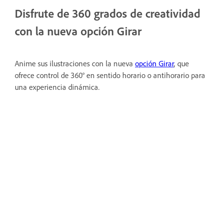
Disfrute de 360 grados de creatividad
con la nueva opción Girar
Anime sus ilustraciones con la nueva
opción Girar
, que
ofrece control de 360° en sentido horario o antihorario para
una experiencia dinámica.