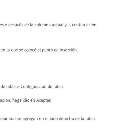
s o después de la columna actual y, a continuación,
en la que se colocó el punto de inserción.
de tabla > Configuración de tabla.
ación, haga clic en Aceptar.
 columnas se agregan en el lado derecho de la tabla.