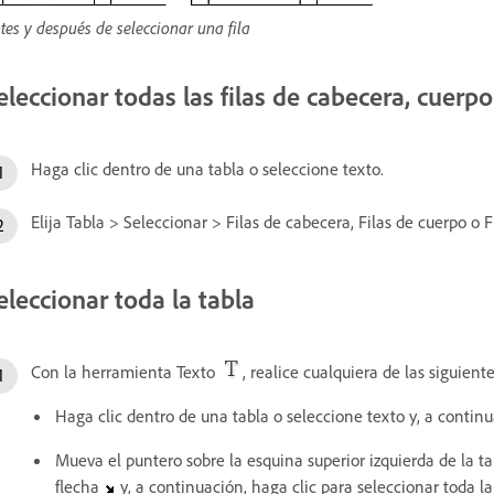
tes y después de seleccionar una fila
eleccionar todas las filas de cabecera, cuerp
Haga clic dentro de una tabla o seleccione texto.
Elija Tabla > Seleccionar > Filas de cabecera, Filas de cuerpo o F
eleccionar toda la tabla
Con la herramienta Texto
, realice cualquiera de las siguient
Haga clic dentro de una tabla o seleccione texto y, a continu
Mueva el puntero sobre la esquina superior izquierda de la t
flecha
y, a continuación, haga clic para seleccionar toda la