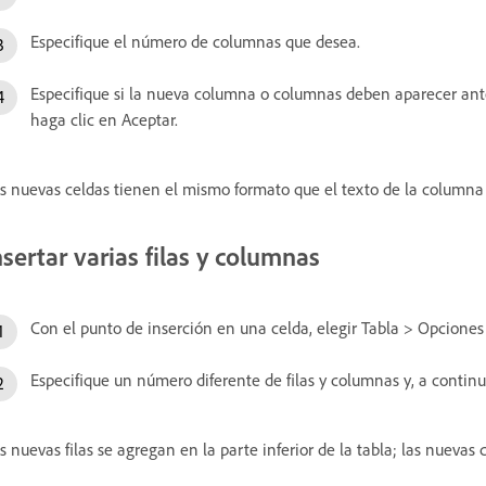
Especifique el número de columnas que desea.
Especifique si la nueva columna o columnas deben aparecer ante
haga clic en Aceptar.
s nuevas celdas tienen el mismo formato que el texto de la columna 
nsertar varias filas y columnas
Con el punto de inserción en una celda, elegir Tabla > Opciones 
Especifique un número diferente de filas y columnas y, a continu
s nuevas filas se agregan en la parte inferior de la tabla; las nuevas