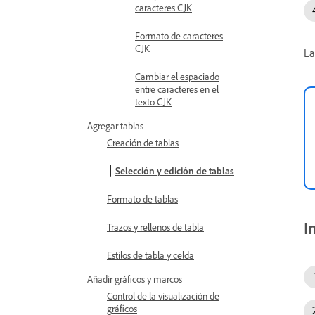
caracteres CJK
Formato de caracteres
CJK
La
Cambiar el espaciado
entre caracteres en el
texto CJK
Agregar tablas
Creación de tablas
Selección y edición de tablas
Formato de tablas
I
Trazos y rellenos de tabla
Estilos de tabla y celda
Añadir gráficos y marcos
Control de la visualización de
gráficos