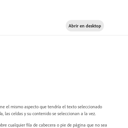
Abrir en
desktop
ene el mismo aspecto que tendría el texto seleccionado
a, las celdas y su contenido se seleccionan a la vez.
bre cualquier fila de cabecera o pie de página que no sea