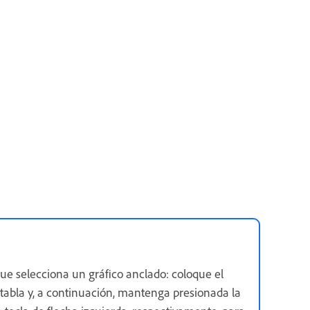
e selecciona un gráfico anclado: coloque el
abla y, a continuación, mantenga presionada la