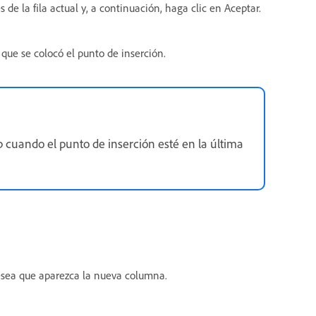
s de la fila actual y, a continuación, haga clic en Aceptar.
 que se colocó el punto de inserción.
 cuando el punto de inserción esté en la última
esea que aparezca la nueva columna.