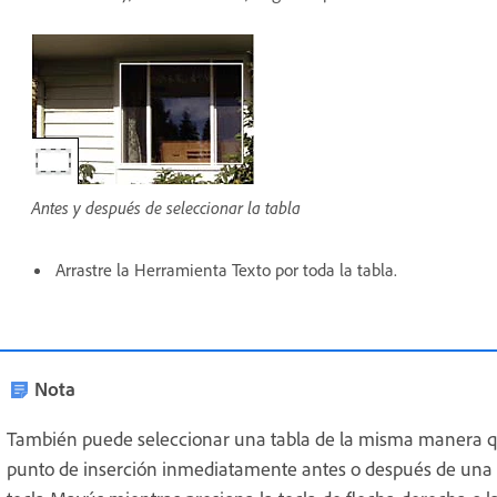
Antes y después de seleccionar la tabla
Arrastre la Herramienta Texto por toda la tabla.
Nota
También puede seleccionar una tabla de la misma manera qu
punto de inserción inmediatamente antes o después de una t