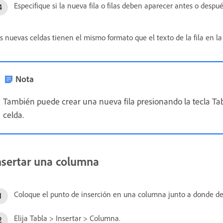
Especifique si la nueva fila o filas deben aparecer antes o despué
s nuevas celdas tienen el mismo formato que el texto de la fila en la
Nota
También puede crear una nueva fila presionando la tecla Tab
celda.
nsertar una columna
Coloque el punto de inserción en una columna junto a donde d
Elija Tabla > Insertar > Columna.