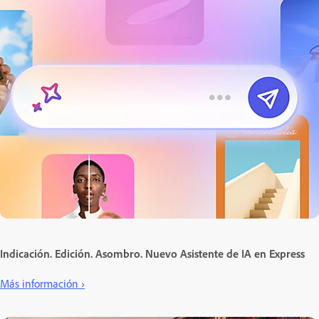
Indicación. Edición. Asombro. Nuevo Asistente de IA en Express
Más información ›