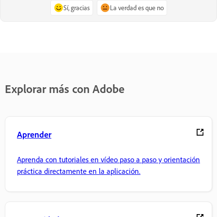
Sí, gracias
La verdad es que no
Explorar más con Adobe
Aprender
Aprenda con tutoriales en vídeo paso a paso y orientación
práctica directamente en la aplicación.