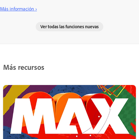
Más información ›
Ver todas las funciones nuevas
Más recursos