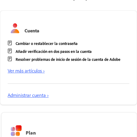
Cuenta
Cambiar o restablecer la contraseña
Añadir verificación en dos pasos en la cuenta
Resolver problemas de inicio de sesión de la cuenta de Adobe
Ver más artículos ›
Administrar cuenta ›
Plan