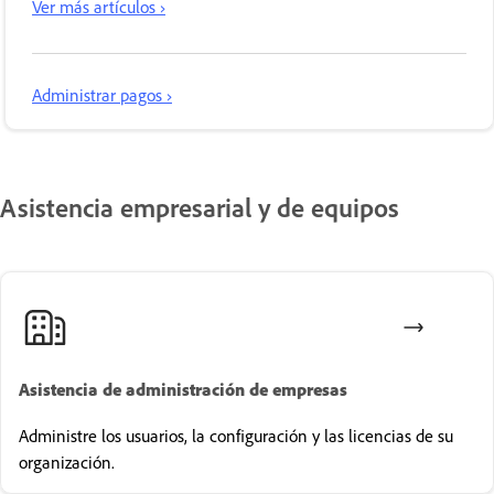
Ver más artículos ›
Administrar pagos ›
Asistencia empresarial y de equipos
Asistencia de administración de empresas
Administre los usuarios, la configuración y las licencias de su
organización.