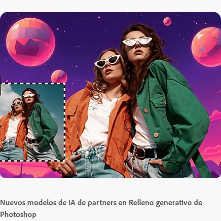
Nuevos modelos de IA de partners en Relleno generativo de
Photoshop