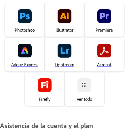
Photoshop
Illustrator
Premiere
Adobe Express
Lightroom
Acrobat
Firefly
Ver todo
Asistencia de la cuenta y el plan