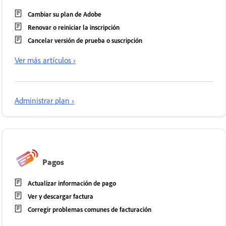
Cambiar su plan de Adobe
Renovar o reiniciar la inscripción
Cancelar versión de prueba o suscripción
Ver más artículos ›
Administrar plan ›
Pagos
Actualizar información de pago
Ver y descargar factura
Corregir problemas comunes de facturación