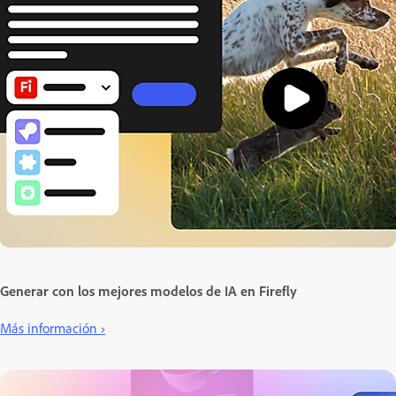
Generar con los mejores modelos de IA en Firefly
Más información ›