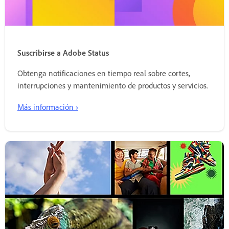
Suscribirse a Adobe Status
Obtenga notificaciones en tiempo real sobre cortes,
interrupciones y mantenimiento de productos y servicios.
Más información ›