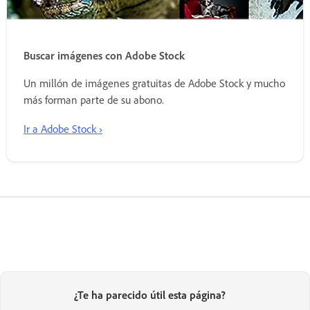
Buscar imágenes con Adobe Stock
Un millón de imágenes gratuitas de Adobe Stock y mucho
más forman parte de su abono.
Ir a Adobe Stock ›
¿Te ha parecido útil esta página?