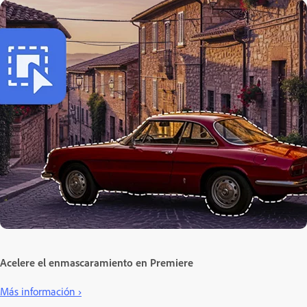
Acelere el enmascaramiento en Premiere
Más información ›