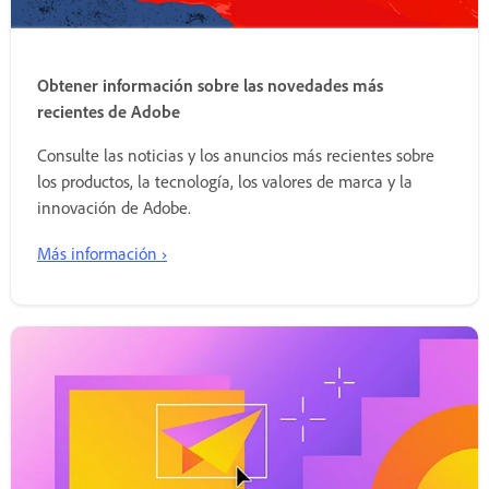
Obtener información sobre las novedades más
recientes de Adobe
Consulte las noticias y los anuncios más recientes sobre
los productos, la tecnología, los valores de marca y la
innovación de Adobe.
Más información ›