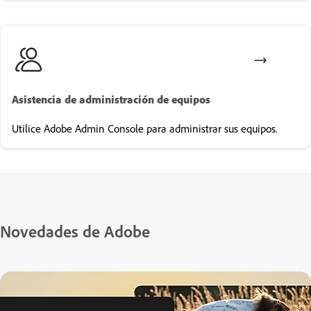
Asistencia de administración de equipos
Utilice Adobe Admin Console para administrar sus equipos.
Novedades de Adobe