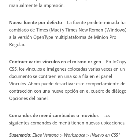
manualmente la impresión.
Nueva fuente por defecto
La fuente predeterminada ha
cambiado de Times (Mac) y Times New Roman (Windows)
a la versión OpenType multiplataforma de Minion Pro
Regular.
Contraer varios vínculos en el mismo origen
En InCopy
CS5, los vínculos a imágenes colocadas varias veces en un
documento se contraen en una sola fila en el panel
Vínculos. Ahora puede desactivar este comportamiento de
contracción con una nueva opción en el cuadro de diálogo
Opciones del panel.
Comandos de menú cambiados o movidos
Los
siguientes comandos de menú tienen nuevas ubicaciones.
Sugerencia
: Elige Ventana > Workspace > [Nuevo en CS5]