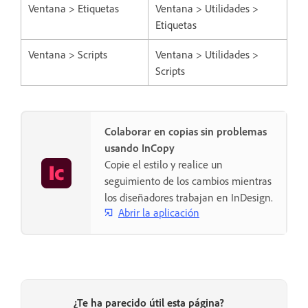
Ventana > Etiquetas
Ventana > Utilidades >
Etiquetas
Ventana > Scripts
Ventana > Utilidades >
Scripts
Colaborar en copias sin problemas
usando InCopy
Copie el estilo y realice un
seguimiento de los cambios mientras
los diseñadores trabajan en InDesign.
Abrir la aplicación
¿Te ha parecido útil esta página?