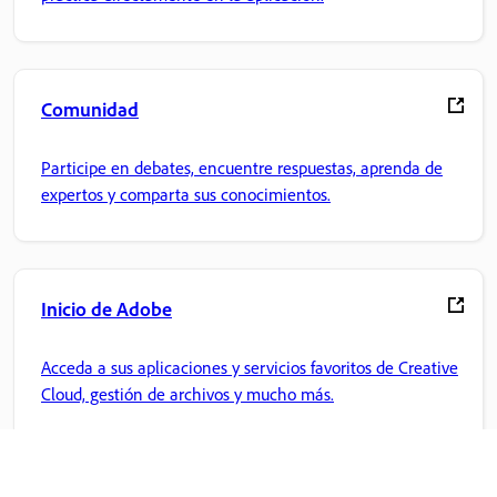
Comunidad
Participe en debates, encuentre respuestas, aprenda de
expertos y comparta sus conocimientos.
Inicio de Adobe
Acceda a sus aplicaciones y servicios favoritos de Creative
Cloud, gestión de archivos y mucho más.