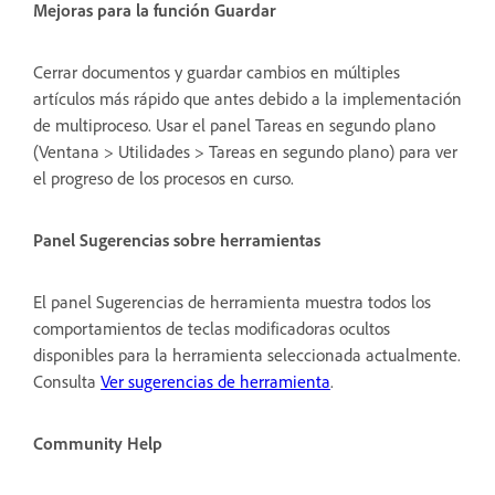
Mejoras para la función Guardar
Cerrar documentos y guardar cambios en múltiples
artículos más rápido que antes debido a la implementación
de multiproceso. Usar el panel Tareas en segundo plano
(Ventana > Utilidades > Tareas en segundo plano) para ver
el progreso de los procesos en curso.
Panel Sugerencias sobre herramientas
El panel Sugerencias de herramienta muestra todos los
comportamientos de teclas modificadoras ocultos
disponibles para la herramienta seleccionada actualmente.
Consulta
Ver sugerencias de herramienta
.
Community Help