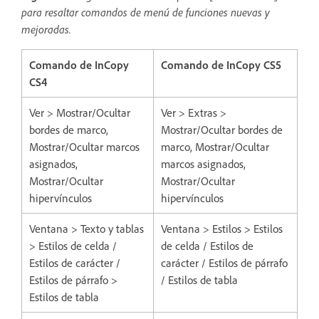
para resaltar comandos de menú de funciones nuevas y
mejoradas.
Comando de InCopy
Comando de InCopy CS5
CS4
Ver > Mostrar/Ocultar
Ver > Extras >
bordes de marco,
Mostrar/Ocultar bordes de
Mostrar/Ocultar marcos
marco, Mostrar/Ocultar
asignados,
marcos asignados,
Mostrar/Ocultar
Mostrar/Ocultar
hipervínculos
hipervínculos
Ventana > Texto y tablas
Ventana > Estilos > Estilos
> Estilos de celda /
de celda / Estilos de
Estilos de carácter /
carácter / Estilos de párrafo
Estilos de párrafo >
/ Estilos de tabla
Estilos de tabla