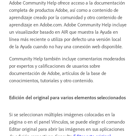
Adobe Community Help ofrece acceso a la documentación
completa de productos Adobe, así como a contenido de
aprendizaje creado por la comunidad y otro contenido de
aprendizaje en Adobe.com. Adobe Community Help incluye
un visualizador basado en AIR que muestra la Ayuda en
línea más reciente o utiliza por defecto una versión local
de la Ayuda cuando no hay una conexión web disponible.
Community Help también incluye comentarios moderados
por expertos y calificaciones de usuarios sobre
documentación de Adobe, artículos de la base de
conocimientos, tutoriales y otro contenido.
Edición del original para varios elementos seleccionados
Si se seleccionan múltiples imágenes colocadas en la
página o en el panel Vínculos, se puede elegir el comando
Editar original para abrir las imágenes en sus aplicaciones