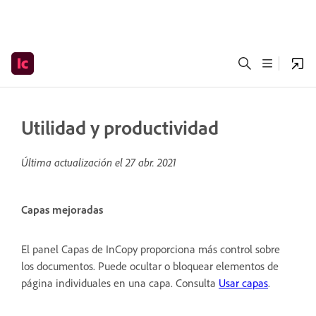
Utilidad y productividad
Última actualización el
27 abr. 2021
Capas mejoradas
El panel Capas de InCopy proporciona más control sobre
los documentos. Puede ocultar o bloquear elementos de
página individuales en una capa. Consulta
Usar capas
.