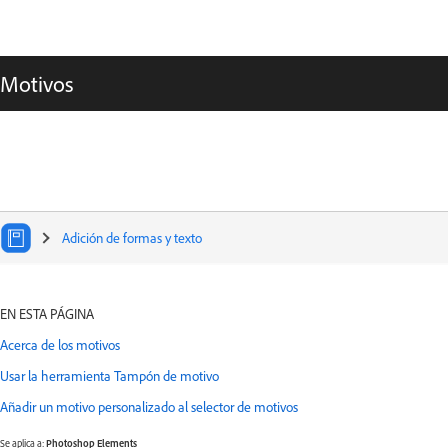
Motivos
Adición de formas y texto
Seleccionar un artículo:
EN ESTA PÁGINA
Acerca de los motivos
Usar la herramienta Tampón de motivo
Añadir un motivo personalizado al selector de motivos
Se aplica a:
Photoshop Elements