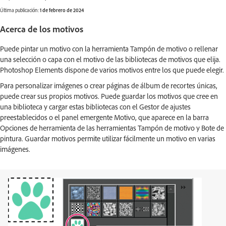
Última publicación:
1 de febrero de 2024
Acerca de los motivos
Puede pintar un motivo con la herramienta Tampón de motivo o rellenar
una selección o capa con el motivo de las bibliotecas de motivos que elija.
Photoshop Elements dispone de varios motivos entre los que puede elegir.
Para personalizar imágenes o crear páginas de álbum de recortes únicas,
puede crear sus propios motivos. Puede guardar los motivos que cree en
una biblioteca y cargar estas bibliotecas con el Gestor de ajustes
preestablecidos o el panel emergente Motivo, que aparece en la barra
Opciones de herramienta de las herramientas Tampón de motivo y Bote de
pintura. Guardar motivos permite utilizar fácilmente un motivo en varias
imágenes.