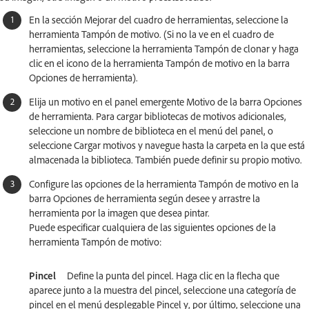
En la sección Mejorar del cuadro de herramientas, seleccione la
herramienta Tampón de motivo. (Si no la ve en el cuadro de
herramientas, seleccione la herramienta Tampón de clonar y haga
clic en el icono de la herramienta Tampón de motivo en la barra
Opciones de herramienta).
Elija un motivo en el panel emergente Motivo de la barra Opciones
de herramienta. Para cargar bibliotecas de motivos adicionales,
seleccione un nombre de biblioteca en el menú del panel, o
seleccione Cargar motivos y navegue hasta la carpeta en la que está
almacenada la biblioteca. También puede definir su propio motivo.
Configure las opciones de la herramienta Tampón de motivo en la
barra Opciones de herramienta según desee y arrastre la
herramienta por la imagen que desea pintar.
Puede especificar cualquiera de las siguientes opciones de la
herramienta Tampón de motivo:
Pincel
Define la punta del pincel. Haga clic en la flecha que
aparece junto a la muestra del pincel, seleccione una categoría de
pincel en el menú desplegable Pincel y, por último, seleccione una