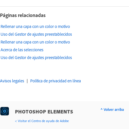
Páginas relacionadas
Rellenar una capa con un color o motivo
Uso del Gestor de ajustes preestablecidos
Rellenar una capa con un color o motivo
Acerca de las selecciones
Uso del Gestor de ajustes preestablecidos
Avisos legales
|
Política de privacidad en línea
^ Volver arriba
PHOTOSHOP ELEMENTS
< Visitar el Centro de ayuda de Adobe