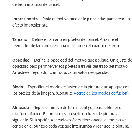
de las miniaturas de pincel.
Impresionista
Pinta el motivo mediante pinceladas para crear un
efecto impresionista.
Tamaño
Define el tamaño en píxeles del pincel. Arrastre el
regulador de tamaño o escriba un valor en el cuadro de texto.
Opacidad
Define la opacidad del motivo que aplique. Un ajuste de
opacidad bajo permite ver los píxeles a través del trazo del motivo.
Arrastre el regulador o introduzca un valor de opacidad.
Modo
Especifica el modo de fusión de la pintura que aplique con
los píxeles de la imagen. (Consulte
Acerca de los modos de fusión
).
Alineado
Repite el motivo de forma contigua para obtener un
diseño uniforme. El motivo se alinea de un trazo de pintura al
siguiente. Si la opción Alineado está deseleccionada, el motivo se
centra en el puntero cada vez que interrumpa y reanude la pintura.