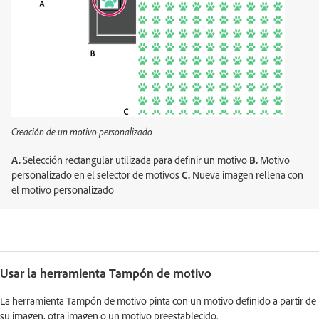
Creación de un motivo personalizado
A.
Selección rectangular utilizada para definir un motivo
B.
Motivo
personalizado en el selector de motivos
C.
Nueva imagen rellena con
el motivo personalizado
Usar la herramienta Tampón de motivo
La herramienta Tampón de motivo pinta con un motivo definido a partir de
su imagen, otra imagen o un motivo preestablecido.