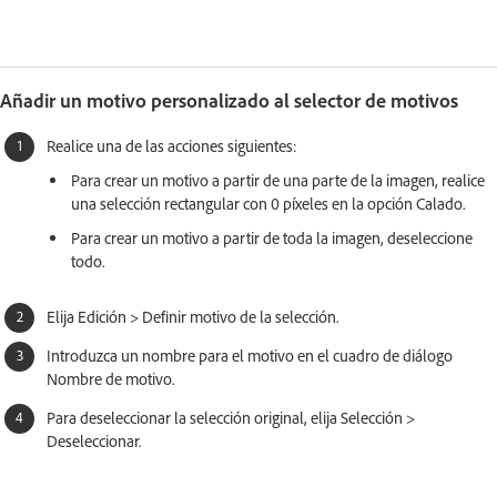
Añadir un motivo personalizado al selector de motivos
Realice una de las acciones siguientes:
Para crear un motivo a partir de una parte de la imagen, realice
una selección rectangular con 0 píxeles en la opción Calado.
Para crear un motivo a partir de toda la imagen, deseleccione
todo.
Elija Edición > Definir motivo de la selección.
Introduzca un nombre para el motivo en el cuadro de diálogo
Nombre de motivo.
Para deseleccionar la selección original, elija Selección >
Deseleccionar.