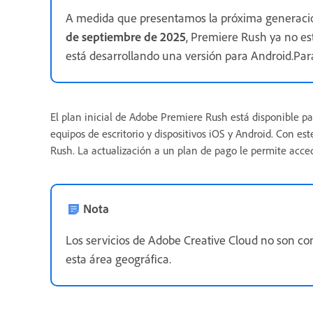
A medida que presentamos la próxima generació
de septiembre de 2025
, Premiere Rush ya no e
está desarrollando una versión para Android.Par
El plan inicial de Adobe Premiere Rush está disponible p
equipos de escritorio y dispositivos iOS y Android. Con es
Rush. La actualización a un plan de pago le permite acce
Nota
Los servicios de Adobe Creative Cloud no son c
esta área geográfica.