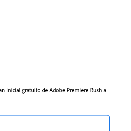
an inicial gratuito de Adobe Premiere Rush a