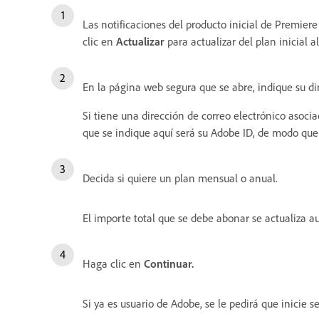
Las notificaciones del producto inicial de Premie
clic en
Actualizar
para actualizar del plan inicial a
En la página web segura que se abre, indique su di
Si tiene una dirección de correo electrónico asocia
que se indique aquí será su Adobe ID, de modo que
Decida si quiere un plan mensual o anual.
El importe total que se debe abonar se actualiza 
Haga clic en
Continuar.
Si ya es usuario de Adobe, se le pedirá que inicie