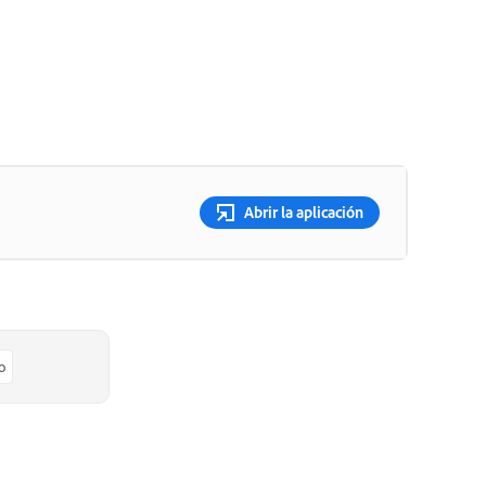
Abrir la aplicación
o