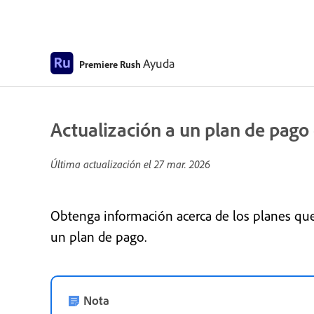
Ayuda
Premiere Rush
Actualización a un plan de pag
Última actualización el
27 mar. 2026
Obtenga información acerca de los planes que
un plan de pago.
Nota