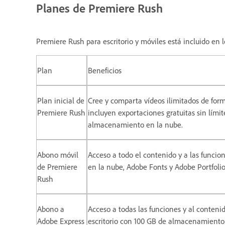
Planes de Premiere Rush
Premiere Rush para escritorio y móviles está incluido en l
Plan
Beneficios
Plan inicial de
Cree y comparta vídeos ilimitados de form
Premiere Rush
incluyen exportaciones gratuitas sin lími
almacenamiento en la nube.
Abono móvil
Acceso a todo el contenido y a las funci
de Premiere
en la nube, Adobe Fonts y Adobe Portfolio
Rush
Abono a
Acceso a todas las funciones y al conteni
Adobe Express
escritorio con 100 GB de almacenamiento 