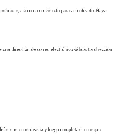
 prémium, así como un vínculo para actualizarlo. Haga
e una dirección de correo electrónico válida. La dirección
 definir una contraseña y luego completar la compra.