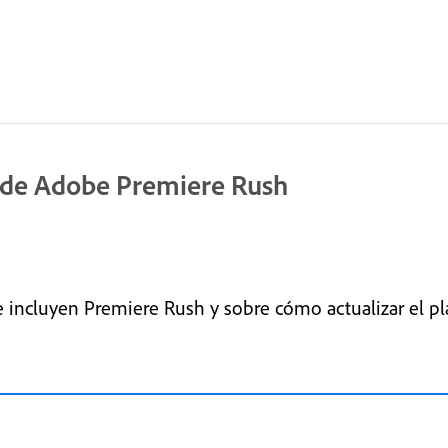
o de Adobe Premiere Rush
 incluyen Premiere Rush y sobre cómo actualizar el pl