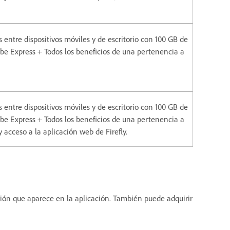
entre dispositivos móviles y de escritorio con 100 GB de
e Express + Todos los beneficios de una pertenencia a
entre dispositivos móviles y de escritorio con 100 GB de
e Express + Todos los beneficios de una pertenencia a
 acceso a la aplicación web de Firefly.
ción que aparece en la aplicación. También puede adquirir