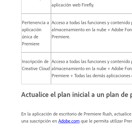
aplicación web Firefly.
Pertenencia a
Acceso a todas las funciones y contenido 
aplicación
almacenamiento en la nube + Adobe Fonts 
única de
Premiere.
Premiere
Inscripción de
Acceso a todas las funciones y contenido 
Creative Cloud
almacenamiento en la nube + Adobe Fonts 
Premiere + Todas las demás aplicaciones de
Actualice el plan inicial a un plan de
En la aplicación de escritorio de Premiere Rush, actualic
una suscripción en
Adobe.com
que le permita utilizar Pre