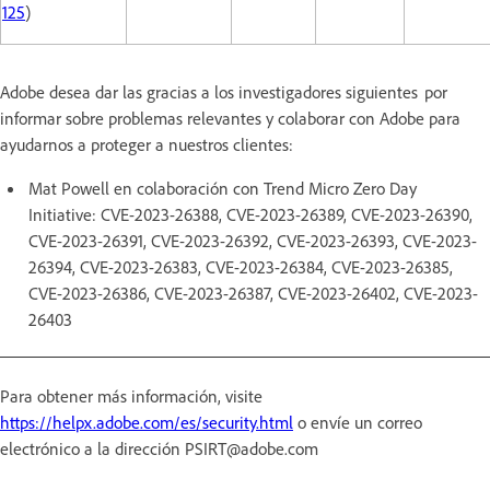
125
)
Adobe desea dar las gracias a los investigadores siguientes por
informar sobre problemas relevantes y colaborar con Adobe para
ayudarnos a proteger a nuestros clientes:
Mat Powell en colaboración con Trend Micro Zero Day
Initiative: CVE-2023-26388, CVE-2023-26389, CVE-2023-26390,
CVE-2023-26391, CVE-2023-26392, CVE-2023-26393, CVE-2023-
26394, CVE-2023-26383, CVE-2023-26384, CVE-2023-26385,
CVE-2023-26386, CVE-2023-26387, CVE-2023-26402, CVE-2023-
26403
Para obtener más información, visite
https://helpx.adobe.com/es/security.html
o envíe un correo
electrónico a la dirección PSIRT@adobe.com