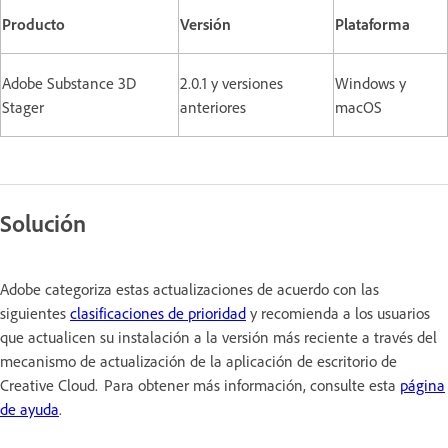
Producto
Versión
Plataforma
Adobe Substance 3D
2.0.1 y versiones
Windows y
Stager
anteriores
macOS
Solución
Adobe categoriza estas actualizaciones de acuerdo con las
siguientes
clasificaciones de prioridad
y recomienda a los usuarios
que actualicen su instalación a la versión más reciente a través del
mecanismo de actualización de la aplicación de escritorio de
Creative Cloud. Para obtener más información, consulte esta
página
de ayuda
.