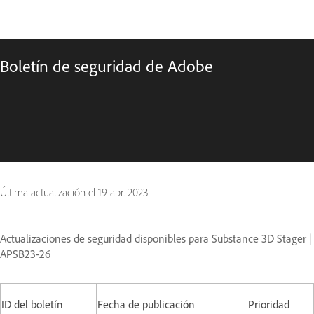
Boletín de seguridad de Adobe
Última actualización el
19 abr. 2023
Actualizaciones de seguridad disponibles para Substance 3D Stager |
APSB23-26
ID del boletín
Fecha de publicación
Prioridad