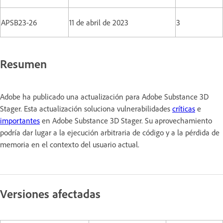
APSB23-26
11 de abril de 2023
3
Resumen
Adobe ha publicado una actualización para Adobe Substance 3D
Stager. Esta actualización soluciona vulnerabilidades
críticas
e
importantes
en Adobe Substance 3D Stager. Su aprovechamiento
podría dar lugar a la ejecución arbitraria de código y a la pérdida de
memoria en el contexto del usuario actual.
Versiones afectadas