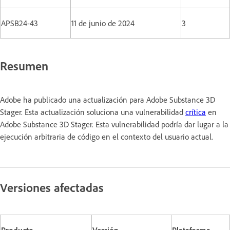
APSB24-43
11 de junio de 2024
3
Resumen
Adobe ha publicado una actualización para Adobe Substance 3D
Stager. Esta actualización soluciona una vulnerabilidad
crítica
en
Adobe Substance 3D Stager. Esta vulnerabilidad podría dar lugar a la
ejecución arbitraria de código en el contexto del usuario actual.
Versiones afectadas
Producto
Versión
Plataforma