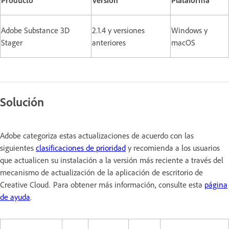
Adobe Substance 3D
2.1.4 y versiones
Windows y
Stager
anteriores
macOS
Solución
Adobe categoriza estas actualizaciones de acuerdo con las
siguientes
clasificaciones de prioridad
y recomienda a los usuarios
que actualicen su instalación a la versión más reciente a través del
mecanismo de actualización de la aplicación de escritorio de
Creative Cloud. Para obtener más información, consulte esta
página
de ayuda
.