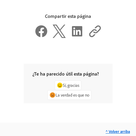
Compartir esta página
¿Te ha parecido útil esta página?
Sí, gracias
La verdad es que no
^ Volver arriba