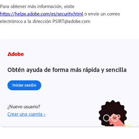
Para obtener más información, visite
https://helpx.adobe.com/es/security.html
o envíe un correo
electrónico a la dirección PSIRT@adobe.com
Obtén ayuda de forma más rápida y sencilla
Iniciar sesión
¿Nuevo usuario?
Crear una cuenta ›