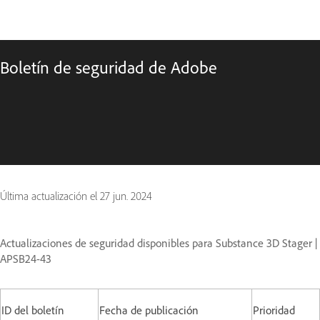
Boletín de seguridad de Adobe
Última actualización el
27 jun. 2024
Actualizaciones de seguridad disponibles para Substance 3D Stager |
APSB24-43
ID del boletín
Fecha de publicación
Prioridad