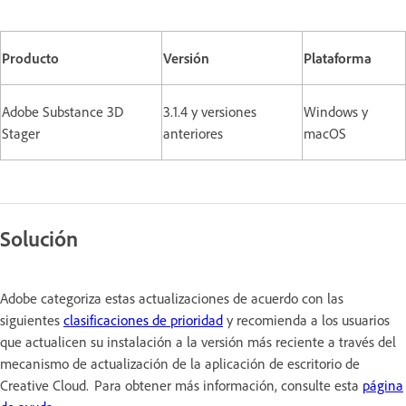
Producto
Versión
Plataforma
Adobe Substance 3D
3.1.4 y versiones
Windows y
Stager
anteriores
macOS
Solución
Adobe categoriza estas actualizaciones de acuerdo con las
siguientes
clasificaciones de prioridad
y recomienda a los usuarios
que actualicen su instalación a la versión más reciente a través del
mecanismo de actualización de la aplicación de escritorio de
Creative Cloud. Para obtener más información, consulte esta
página