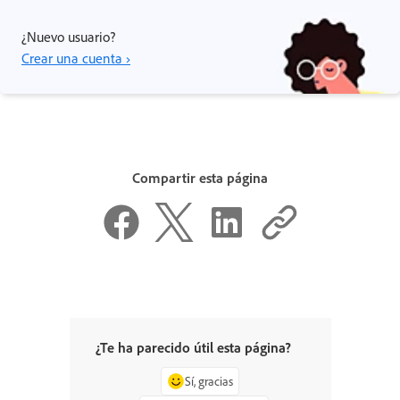
¿Nuevo usuario?
Crear una cuenta ›
Compartir esta página
¿Te ha parecido útil esta página?
Sí, gracias