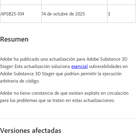
APSB25-104
14 de octubre de 2025
3
Resumen
Adobe ha publicado una actualización para Adobe Substance 3D
Stager. Esta actualización soluciona
esencial
vulnerabilidades en
Adobe Substance 3D Stager que podrían permitir la ejecución
arbitraria de código.
Adobe no tiene constancia de que existan exploits en circulación
para los problemas que se tratan en estas actualizaciones.
Versiones afectadas