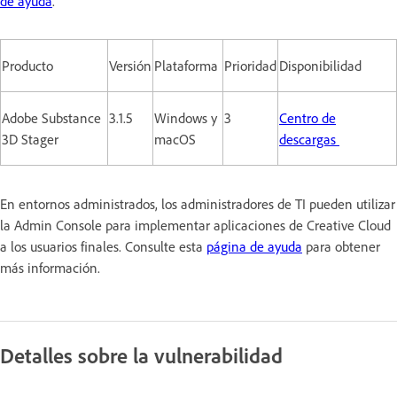
de ayuda
.
Producto
Versión
Plataforma
Prioridad
Disponibilidad
Adobe Substance
3.1.5
Windows y
3
Centro de
3D Stager
macOS
descargas
En entornos administrados, los administradores de TI pueden utilizar
la Admin Console para implementar aplicaciones de Creative Cloud
a los usuarios finales. Consulte esta
página de ayuda
para obtener
más información.
Detalles sobre la vulnerabilidad