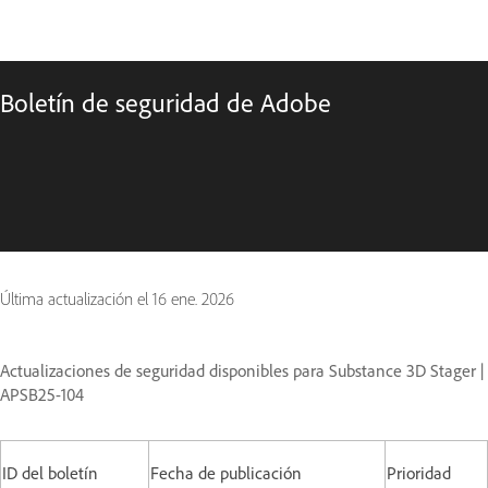
Boletín de seguridad de Adobe
Última actualización el
16 ene. 2026
Actualizaciones de seguridad disponibles para Substance 3D Stager |
APSB25-104
ID del boletín
Fecha de publicación
Prioridad