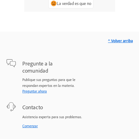
La verdad es que no
^ Volver arriba
Pregunte a la
comunidad
Publique sus preguntas para que le
respondan expertos en la materia.
Preguntar ahora
Contacto
Asistencia experta para sus problemas.
Comenzar