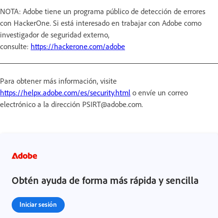
NOTA: Adobe tiene un programa público de detección de errores
con HackerOne. Si está interesado en trabajar con Adobe como
investigador de seguridad externo,
consulte:
https://hackerone.com/adobe
Para obtener más información, visite
https://helpx.adobe.com/es/security.html
o envíe un correo
electrónico a la dirección PSIRT@adobe.com.
Obtén ayuda de forma más rápida y sencilla
Iniciar sesión