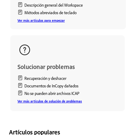
Descripción general del Workspace
Métodos abreviados de teclado
Ver más artículos para empezar
Solucionar problemas
Recuperación y deshacer
Documentos de InCopy dañados
No se pueden abrir archivos ICAP
Ver más artículos de solución de problemas
Artículos populares