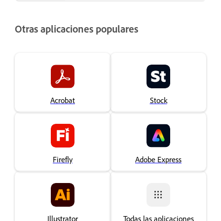
Otras aplicaciones populares
Acrobat
Stock
Firefly
Adobe Express
Illustrator
Todas las aplicaciones