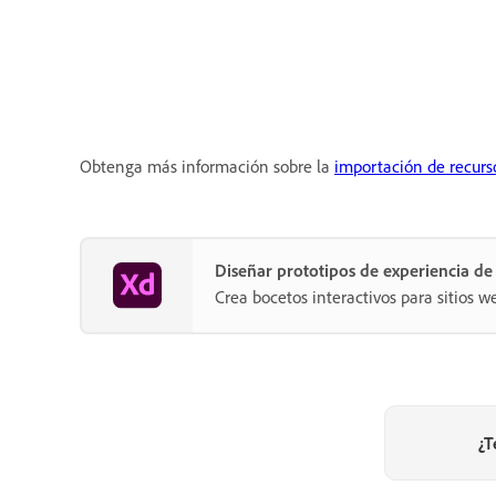
Obtenga más información sobre la
importación de recurs
Diseñar prototipos de experiencia d
Crea bocetos interactivos para sitios w
¿T