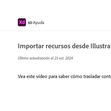
Ayuda
XD
Importar recursos desde Illustra
Última actualización el
23 oct. 2024
Vea este vídeo para saber cómo trasladar conte