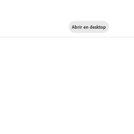
Abrir en
desktop