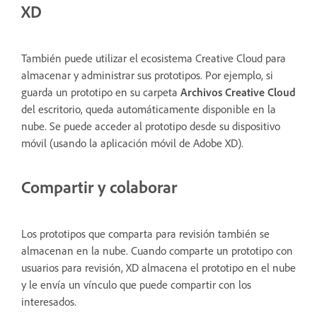
XD
También puede utilizar el ecosistema Creative Cloud para
almacenar y administrar sus prototipos. Por ejemplo, si
guarda un prototipo en su carpeta
Archivos Creative Cloud
del escritorio, queda automáticamente disponible en la
nube. Se puede acceder al prototipo desde su dispositivo
móvil (usando la aplicación móvil de Adobe XD).
Compartir y colaborar
Los prototipos que comparta para revisión también se
almacenan en la nube. Cuando comparte un prototipo con
usuarios para revisión, XD almacena el prototipo en el nube
y le envía un vínculo que puede compartir con los
interesados.