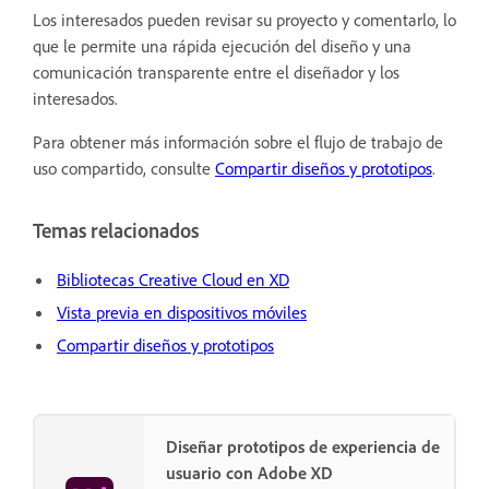
Los interesados pueden revisar su proyecto y comentarlo, lo
que le permite una rápida ejecución del diseño y una
comunicación transparente entre el diseñador y los
interesados.
Para obtener más información sobre el flujo de trabajo de
uso compartido, consulte
Compartir diseños y prototipos
.
Temas relacionados
Bibliotecas Creative Cloud en XD
Vista previa en dispositivos móviles
Compartir diseños y prototipos
Diseñar prototipos de experiencia de
usuario con Adobe XD