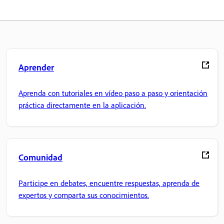
Aprender
Aprenda con tutoriales en vídeo paso a paso y orientación
práctica directamente en la aplicación.
Comunidad
Participe en debates, encuentre respuestas, aprenda de
expertos y comparta sus conocimientos.