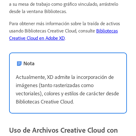
a su mesa de trabajo como gráfico vinculado, arrástrelo
desde la ventana Bibliotecas.
Para obtener más información sobre la traída de activos
usando Bibliotecas Creative Cloud, consulte
Bibliotecas
Creative Cloud en Adobe XD
.
Nota
Actualmente, XD admite la incorporación de
imágenes (tanto rasterizadas como
vectoriales), colores y estilos de carácter desde
Bibliotecas Creative Cloud.
Uso de Archivos Creative Cloud con