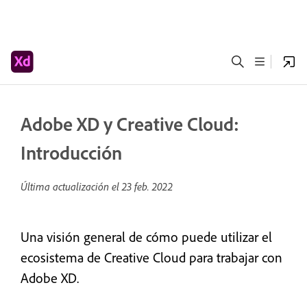
Adobe XD y Creative Cloud:
Introducción
Última actualización el
23 feb. 2022
Una visión general de cómo puede utilizar el
ecosistema de Creative Cloud para trabajar con
Adobe XD.