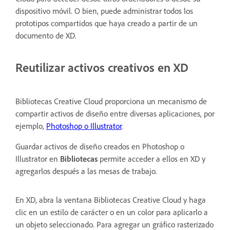
dispositivo móvil. O bien, puede administrar todos los
prototipos compartidos que haya creado a partir de un
documento de XD.
Reutilizar activos creativos en XD
Bibliotecas Creative Cloud proporciona un mecanismo de
compartir activos de diseño entre diversas aplicaciones, por
ejemplo,
Photoshop o Illustrator
.
Guardar activos de diseño creados en Photoshop o
Illustrator en
Bibliotecas
permite acceder a ellos en XD y
agregarlos después a las mesas de trabajo.
En XD, abra la ventana Bibliotecas Creative Cloud y haga
clic en un estilo de carácter o en un color para aplicarlo a
un objeto seleccionado. Para agregar un gráfico rasterizado