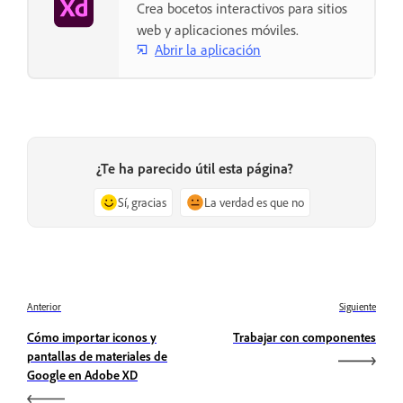
Crea bocetos interactivos para sitios
web y aplicaciones móviles.
Abrir la aplicación
¿Te ha parecido útil esta página?
Sí, gracias
La verdad es que no
Anterior
Siguiente
Cómo importar iconos y
Trabajar con componentes
pantallas de materiales de
Google en Adobe XD