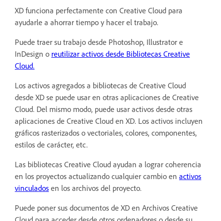
XD funciona perfectamente con Creative Cloud para
ayudarle a ahorrar tiempo y hacer el trabajo.
Puede traer su trabajo desde Photoshop, Illustrator e
InDesign o
reutilizar activos desde Bibliotecas Creative
Cloud.
Los activos agregados a bibliotecas de Creative Cloud
desde XD se puede usar en otras aplicaciones de Creative
Cloud. Del mismo modo, puede usar activos desde otras
aplicaciones de Creative Cloud en XD. Los activos incluyen
gráficos rasterizados o vectoriales, colores, componentes,
estilos de carácter, etc.
Las bibliotecas Creative Cloud ayudan a lograr coherencia
en los proyectos actualizando cualquier cambio en
activos
vinculados
en los archivos del proyecto.
Puede poner sus documentos de XD en Archivos Creative
Cloud para acceder desde otros ordenadores o desde su