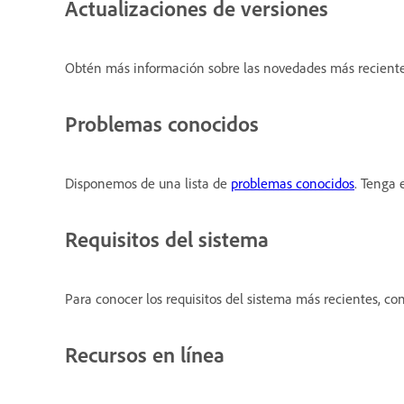
Actualizaciones de versiones
Obtén más información sobre las novedades más reciente
Problemas conocidos
Disponemos de una lista de
problemas conocidos
. Tenga 
Requisitos del sistema
Para conocer los requisitos del sistema más recientes, co
Recursos en línea