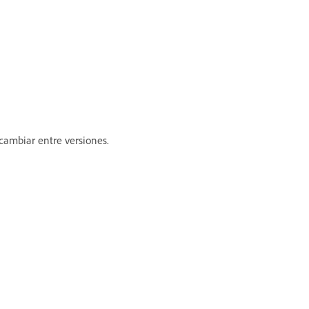
cambiar entre versiones.