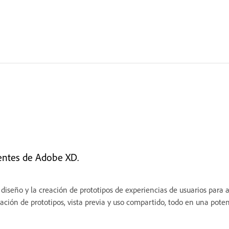
ientes de Adobe XD.
iseño y la creación de prototipos de experiencias de usuarios para 
reación de prototipos, vista previa y uso compartido, todo en una pot