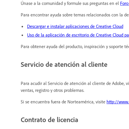
Únase a la comunidad y formule sus preguntas en el
Foro
Para encontrar ayuda sobre temas relacionados con la desca
Descargar e instalar aplicaciones de Creative Cloud
Uso de la aplicación de escritorio de Creative Cloud pa
Para obtener ayuda del producto, inspiración y soporte téc
Servicio de atención al cliente
Para acudir al Servicio de atención al cliente de Adobe, v
ventas, registro y otros problemas.
Si se encuentra fuera de Norteamérica, visite
http://www.
Contrato de licencia