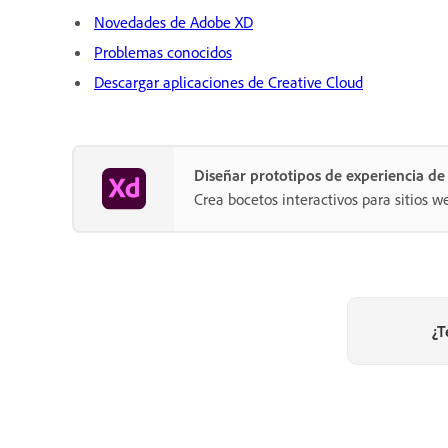
Novedades de Adobe XD
Problemas conocidos
Descargar aplicaciones de Creative Cloud
Diseñar prototipos de experiencia d
Crea bocetos interactivos para sitios w
¿T