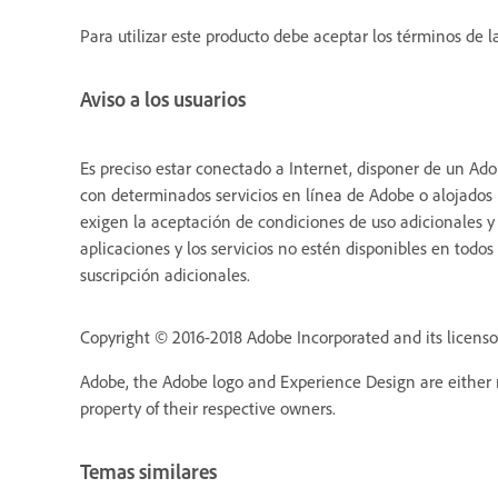
Para utilizar este producto debe aceptar los términos de la
Aviso a los usuarios
Es preciso estar conectado a Internet, disponer de un Ado
con determinados servicios en línea de Adobe o alojados p
exigen la aceptación de condiciones de uso adicionales y 
aplicaciones y los servicios no estén disponibles en todos
suscripción adicionales.
Copyright © 2016-2018 Adobe Incorporated and its licensors
Adobe, the Adobe logo and Experience Design are either r
property of their respective owners.
Temas similares