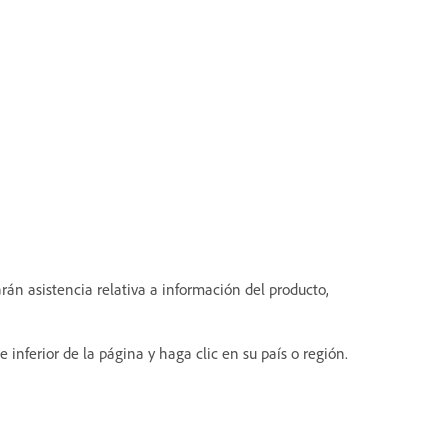
arán asistencia relativa a información del producto,
te inferior de la página y haga clic en su país o región.