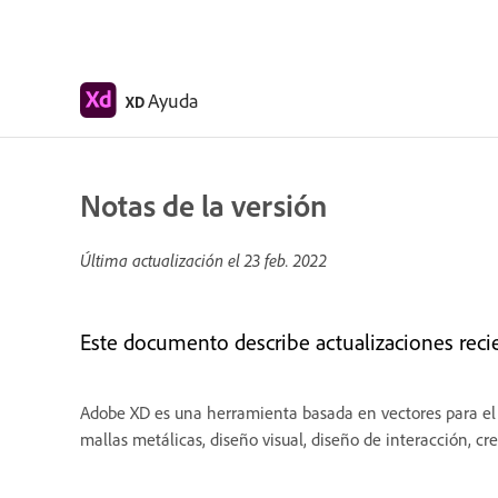
Ayuda
XD
Notas de la versión
Última actualización el
23 feb. 2022
Este documento describe actualizaciones rec
Adobe XD es una herramienta basada en vectores para el d
mallas metálicas, diseño visual, diseño de interacción, c