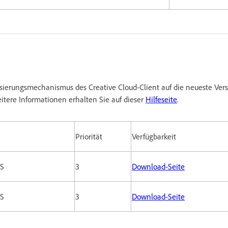
isierungsmechanismus des Creative Cloud-Client auf die neueste Vers
itere Informationen erhalten Sie auf dieser
Hilfeseite
.
Priorität
Verfügbarkeit
S
3
Download-Seite
S
3
Download-Seite