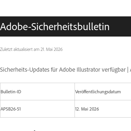
Adobe-Sicherheitsbulletin
Zuletzt aktualisiert am
21. Mai 2026
Sicherheits-Updates für Adobe Illustrator verfügbar 
Bulletin-ID
Veröffentlichungsdatum
APSB26-51
12. Mai 2026