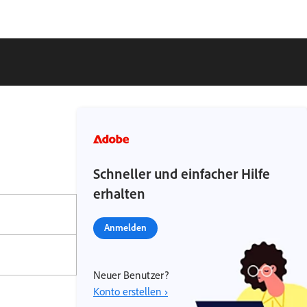
Schneller und einfacher Hilfe
erhalten
Anmelden
Neuer Benutzer?
Konto erstellen ›