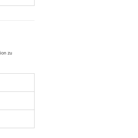
ion zu