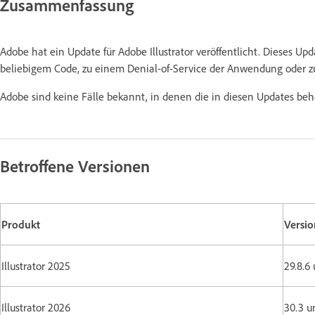
Zusammenfassung
Adobe hat ein Update für Adobe Illustrator veröffentlicht. Dieses U
beliebigem Code, zu einem Denial-of-Service der Anwendung oder z
Adobe sind keine Fälle bekannt, in denen die in diesen Updates be
Betroffene Versionen
Produkt
Versio
Illustrator 2025
29.8.6
Illustrator 2026
30.3 u