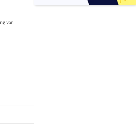
ung von