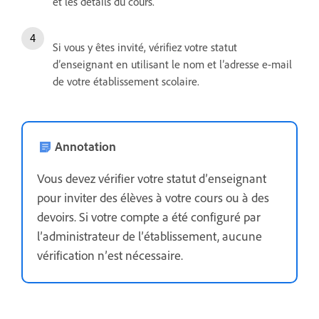
et les détails du cours.
Si vous y êtes invité, vérifiez votre statut
d’enseignant en utilisant le nom et l’adresse e-mail
de votre établissement scolaire.
Annotation
Vous devez vérifier votre statut d’enseignant
pour inviter des élèves à votre cours ou à des
devoirs. Si votre compte a été configuré par
l’administrateur de l’établissement, aucune
vérification n’est nécessaire.