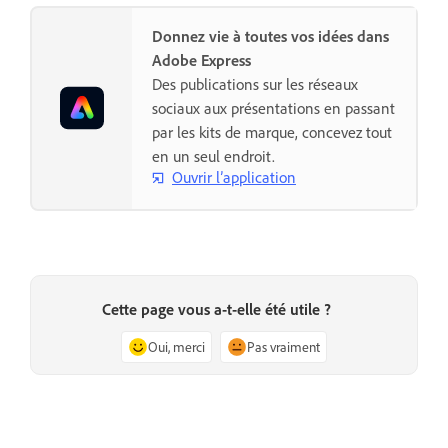
Donnez vie à toutes vos idées dans
Adobe Express
Des publications sur les réseaux
sociaux aux présentations en passant
par les kits de marque, concevez tout
en un seul endroit.
Ouvrir l’application
Cette page vous a-t-elle été utile ?
Oui, merci
Pas vraiment