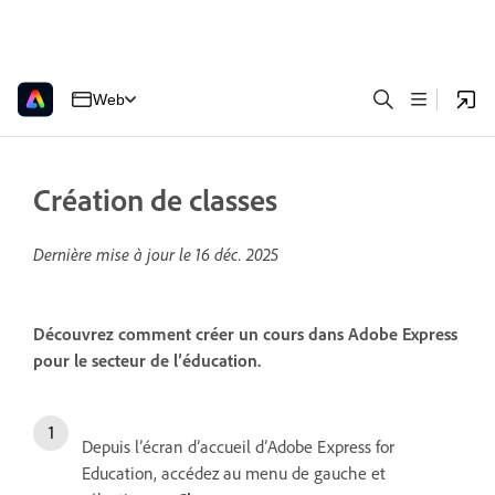
Web
Création de classes
Dernière mise à jour le
16 déc. 2025
Découvrez comment créer un cours dans Adobe Express
pour le secteur de l’éducation.
Depuis l’écran d’accueil d’Adobe Express for
Education, accédez au menu de gauche et