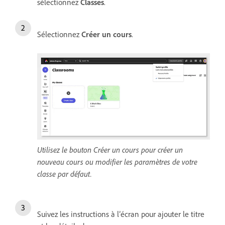
sélectionnez
Classes
.
Sélectionnez
Créer un cours
.
Utilisez le bouton Créer un cours pour créer un
nouveau cours ou modifier les paramètres de votre
classe par défaut.
Suivez les instructions à l’écran pour ajouter le titre