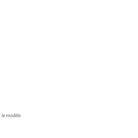
s le modèle.