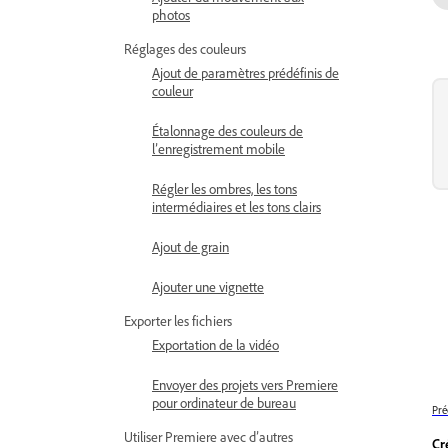
photos
Réglages des couleurs
Ajout de paramètres prédéfinis de
couleur
Étalonnage des couleurs de
l’enregistrement mobile
Régler les ombres, les tons
intermédiaires et les tons clairs
Ajout de grain
Ajouter une vignette
Exporter les fichiers
Exportation de la vidéo
Envoyer des projets vers Premiere
pour ordinateur de bureau
Pré
Utiliser Premiere avec d’autres
Cr