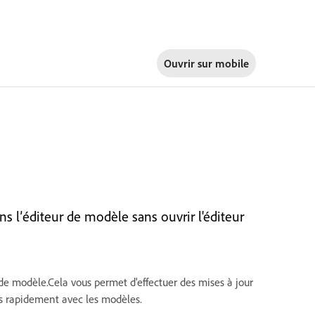
Ouvrir sur
mobile
 l’éditeur de modèle sans ouvrir l'éditeur
de modèle.Cela vous permet d'effectuer des mises à jour
lus rapidement avec les modèles.