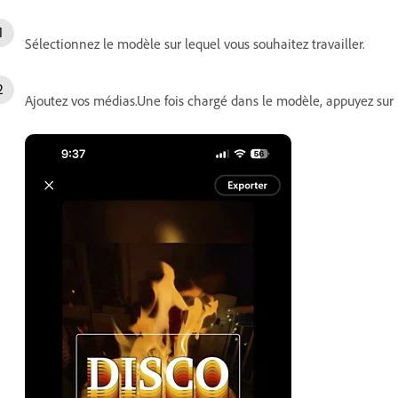
Sélectionnez le modèle sur lequel vous souhaitez travailler.
Ajoutez vos médias.Une fois chargé dans le modèle, appuyez sur l'