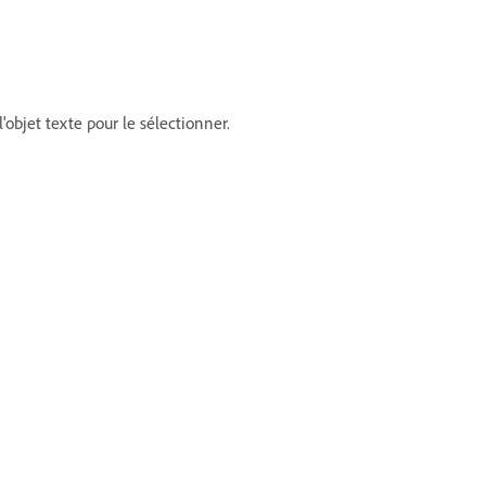
objet texte pour le sélectionner.