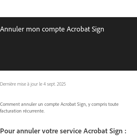
Annuler mon compte Acrobat Sign
Dernière mise à jour le
4 sept. 2025
Comment annuler un compte Acrobat Sign, y compris toute
facturation récurrente.
Pour annuler votre service Acrobat Sign :