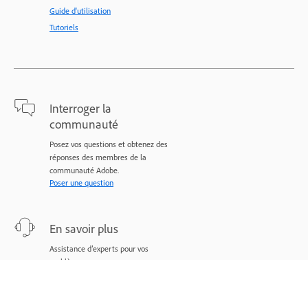
Guide d'utilisation
Tutoriels
Interroger la
communauté
Posez vos questions et obtenez des
réponses des membres de la
communauté Adobe.
Poser une question
En savoir plus
Assistance d’experts pour vos
problèmes.
Nous contacter