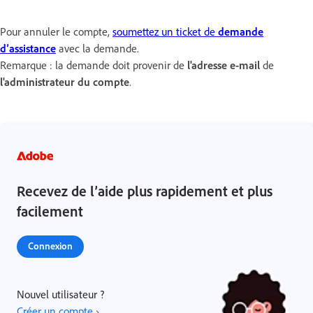
Pour annuler le compte,
soumettez un ticket de
demande
d’assistance
avec la demande.
Remarque : la demande doit provenir de
l'adresse e-mail
de
l'administrateur du compte
.
Recevez de l’aide plus rapidement et plus
facilement
Connexion
Nouvel utilisateur ?
Créer un compte ›