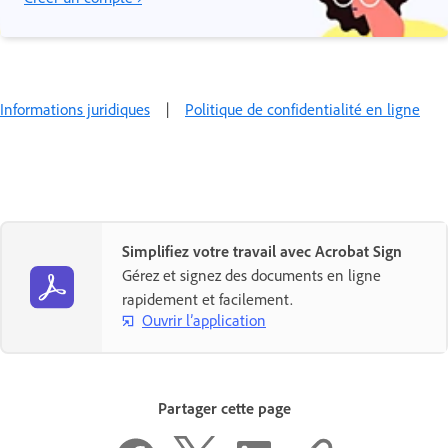
Informations juridiques
|
Politique de confidentialité en ligne
Simplifiez votre travail avec Acrobat Sign
Gérez et signez des documents en ligne
rapidement et facilement.
Ouvrir l’application
Partager cette page