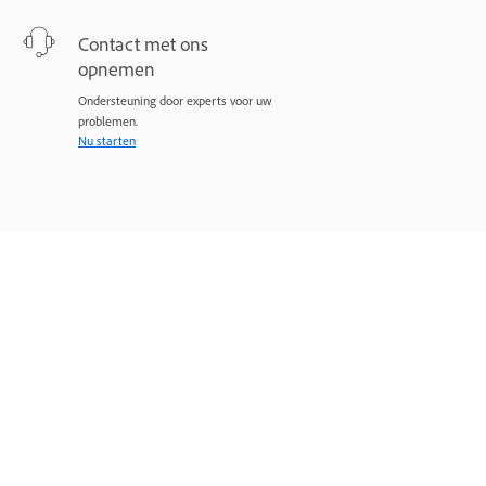
Contact met ons
opnemen
Ondersteuning door experts voor uw
problemen.
Nu starten