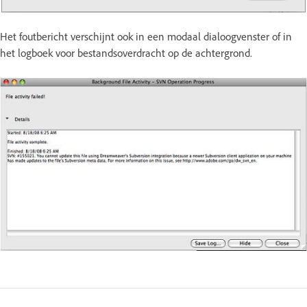
Het foutbericht verschijnt ook in een modaal dialoogvenster of in
het logboek voor bestandsoverdracht op de achtergrond.