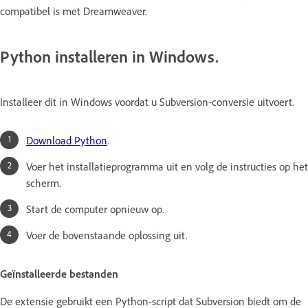
compatibel is met Dreamweaver.
Python installeren in Windows.
Installeer dit in Windows voordat u Subversion-conversie uitvoert.
Download Python
.
Voer het installatieprogramma uit en volg de instructies op het
scherm.
Start de computer opnieuw op.
Voer de bovenstaande oplossing uit.
Geïnstalleerde bestanden
De extensie gebruikt een Python-script dat Subversion biedt om de