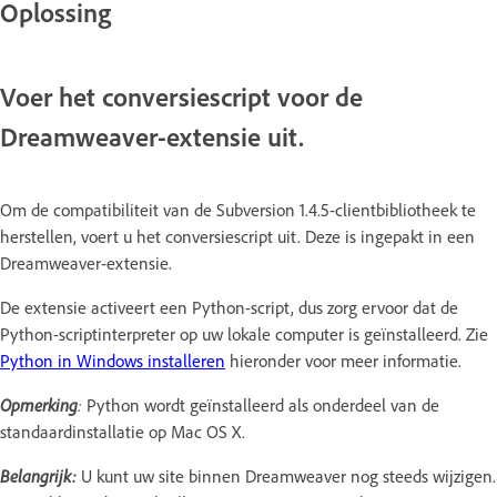
Oplossing
Voer het conversiescript voor de
Dreamweaver-extensie uit.
Om de compatibiliteit van de Subversion 1.4.5-clientbibliotheek te
herstellen, voert u het conversiescript uit. Deze is ingepakt in een
Dreamweaver-extensie.
De extensie activeert een Python-script, dus zorg ervoor dat de
Python-scriptinterpreter op uw lokale computer is geïnstalleerd. Zie
Python in Windows installeren
hieronder voor meer informatie.
Opmerking
:
Python wordt geïnstalleerd als onderdeel van de
standaardinstallatie op Mac OS X.
Belangrijk:
U kunt uw site binnen Dreamweaver nog steeds wijzigen.