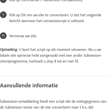
Klik op OK om uw site te converteren. U ziet het volgende
bericht wanneer het conversiescript is voltooid:
Vernieuw uw site.
Opmerking:
U kunt het script op elk moment uitvoeren. Als u uw
lokale site opnieuw hebt aangeraakt met een ander Subversion-
clientprogramma, herhaalt u stap 8 tot en met 10.
Aanvullende informatie
Subversion-ontwikkeling biedt een script dat de metagegevens van
de Subversion-versie van de site converteert naar 1.4.x, dat