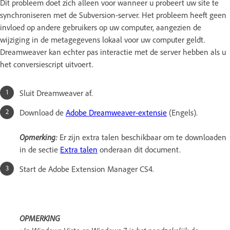
Dit probleem doet zich alleen voor wanneer u probeert uw site te
synchroniseren met de Subversion-server. Het probleem heeft geen
invloed op andere gebruikers op uw computer, aangezien de
wijziging in de metagegevens lokaal voor uw computer geldt.
Dreamweaver kan echter pas interactie met de server hebben als u
het conversiescript uitvoert.
Sluit Dreamweaver af.
Download de
Adobe Dreamweaver-extensie
(Engels).
Opmerking:
Er zijn extra talen beschikbaar om te downloaden
in de sectie
Extra talen
onderaan dit document.
Start de Adobe Extension Manager CS4.
OPMERKING