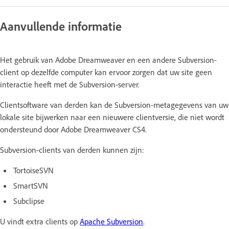
Aanvullende informatie
Het gebruik van Adobe Dreamweaver en een andere Subversion-
client op dezelfde computer kan ervoor zorgen dat uw site geen
interactie heeft met de Subversion-server.
Clientsoftware van derden kan de Subversion-metagegevens van uw
lokale site bijwerken naar een nieuwere clientversie, die niet wordt
ondersteund door Adobe Dreamweaver CS4.
Subversion-clients van derden kunnen zijn:
TortoiseSVN
SmartSVN
Subclipse
U vindt extra clients op
Apache Subversion
.