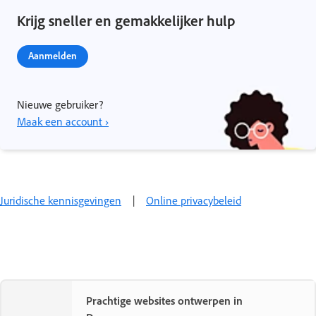
Krijg sneller en gemakkelijker hulp
Aanmelden
Nieuwe gebruiker?
Maak een account ›
Juridische kennisgevingen
|
Online privacybeleid
Prachtige websites ontwerpen in