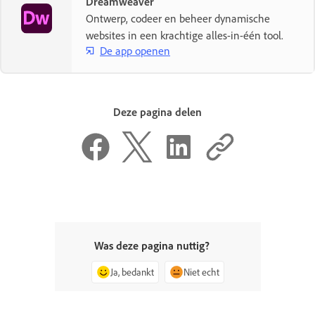
Dreamweaver
Ontwerp, codeer en beheer dynamische
websites in een krachtige alles-in-één tool.
De app openen
Deze pagina delen
Was deze pagina nuttig?
Ja, bedankt
Niet echt