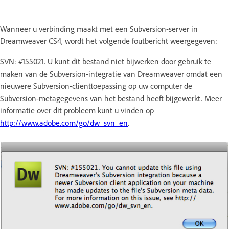
Wanneer u verbinding maakt met een Subversion-server in
Dreamweaver CS4, wordt het volgende foutbericht weergegeven:
SVN: #155021. U kunt dit bestand niet bijwerken door gebruik te
maken van de Subversion-integratie van Dreamweaver omdat een
nieuwere Subversion-clienttoepassing op uw computer de
Subversion-metagegevens van het bestand heeft bijgewerkt. Meer
informatie over dit probleem kunt u vinden op
http://www.adobe.com/go/dw_svn_en
.