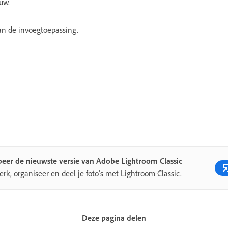
uw.
an de invoegtoepassing.
eer de nieuwste versie van Adobe Lightroom Classic
rk, organiseer en deel je foto's met Lightroom Classic.
Deze pagina delen