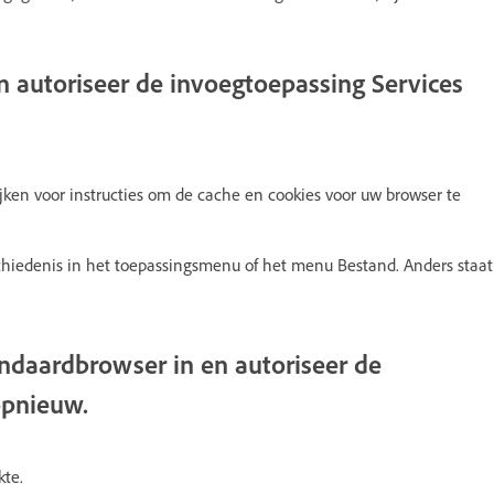
n autoriseer de invoegtoepassing Services
ken voor instructies om de cache en cookies voor uw browser te
hiedenis in het toepassingsmenu of het menu Bestand. Anders staat
andaardbrowser in en autoriseer de
opnieuw.
kte.