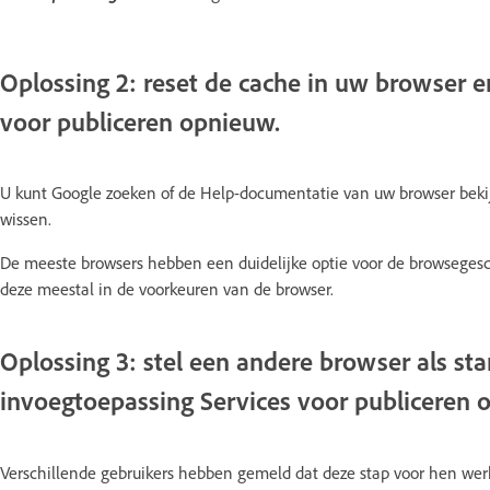
Oplossing 2: reset de cache in uw browser e
voor publiceren opnieuw.
U kunt Google zoeken of de Help-documentatie van uw browser bekij
wissen.
De meeste browsers hebben een duidelijke optie voor de browsegesc
deze meestal in de voorkeuren van de browser.
Oplossing 3: stel een andere browser als st
invoegtoepassing Services voor publiceren 
Verschillende gebruikers hebben gemeld dat deze stap voor hen wer