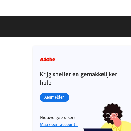
Krijg sneller en gemakkelijker
hulp
Aanmelden
Nieuwe gebruiker?
Maak een account ›