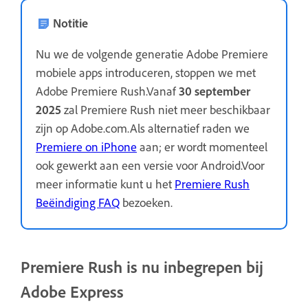
Notitie
Nu we de volgende generatie Adobe Premiere
mobiele apps introduceren, stoppen we met
Adobe Premiere Rush.Vanaf
30 september
2025
zal Premiere Rush niet meer beschikbaar
zijn op Adobe.com.Als alternatief raden we
Premiere on iPhone
aan; er wordt momenteel
ook gewerkt aan een versie voor Android.Voor
meer informatie kunt u het
Premiere Rush
Beëindiging FAQ
bezoeken.
Premiere Rush is nu inbegrepen bij
Adobe Express