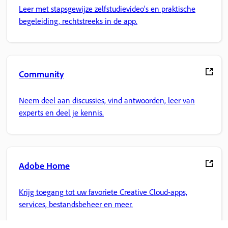
Leer met stapsgewijze zelfstudievideo's en praktische
begeleiding, rechtstreeks in de app.
Community
Neem deel aan discussies, vind antwoorden, leer van
experts en deel je kennis.
Adobe Home
Krijg toegang tot uw favoriete Creative Cloud-apps,
services, bestandsbeheer en meer.