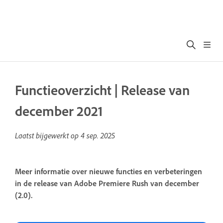
Functieoverzicht | Release van
december 2021
Laatst bijgewerkt op
4 sep. 2025
Meer informatie over nieuwe functies en verbeteringen
in de release van Adobe Premiere Rush van december
(2.0).