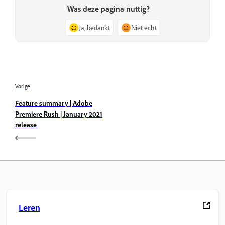
Was deze pagina nuttig?
Ja, bedankt
Niet echt
Vorige
Feature summary | Adobe
Premiere Rush | January 2021
release
Leren