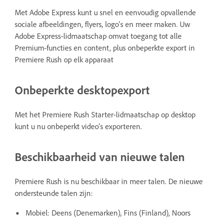
Met Adobe Express kunt u snel en eenvoudig opvallende
sociale afbeeldingen, flyers, logo's en meer maken. Uw
Adobe Express-lidmaatschap omvat toegang tot alle
Premium-functies en content, plus onbeperkte export in
Premiere Rush op elk apparaat
Onbeperkte desktopexport
Met het Premiere Rush Starter-lidmaatschap op desktop
kunt u nu onbeperkt video's exporteren.
Beschikbaarheid van nieuwe talen
Premiere Rush is nu beschikbaar in meer talen. De nieuwe
ondersteunde talen zijn:
Mobiel: Deens (Denemarken), Fins (Finland), Noors