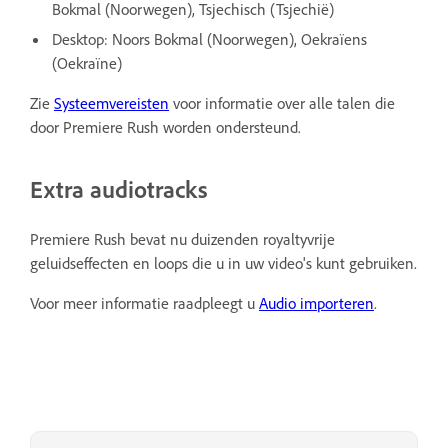
Bokmal (Noorwegen), Tsjechisch (Tsjechië)
Desktop: Noors Bokmal (Noorwegen), Oekraïens
(Oekraïne)
Zie
Systeemvereisten
voor informatie over alle talen die
door Premiere Rush worden ondersteund.
Extra audiotracks
Premiere Rush bevat nu duizenden royaltyvrije
geluidseffecten en loops die u in uw video's kunt gebruiken.
Voor meer informatie raadpleegt u
Audio importeren
.