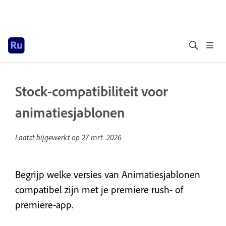
Stock-compatibiliteit voor
animatiesjablonen
Laatst bijgewerkt op
27 mrt. 2026
Begrijp welke versies van Animatiesjablonen
compatibel zijn met je premiere rush- of
premiere-app.