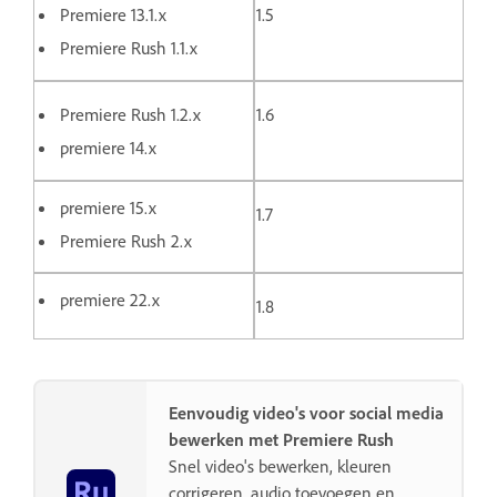
Premiere 13.1.x
1.5
Premiere Rush 1.1.x
Premiere Rush 1.2.x
1.6
premiere 14.x
premiere 15.x
1.7
Premiere Rush 2.x
premiere 22.x
1.8
Eenvoudig video's voor social media
bewerken met Premiere Rush
Snel video's bewerken, kleuren
corrigeren, audio toevoegen en