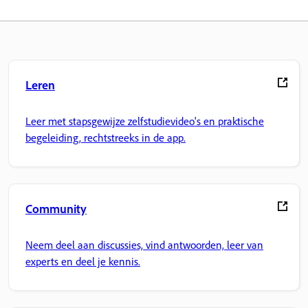
Leren
Leer met stapsgewijze zelfstudievideo's en praktische
begeleiding, rechtstreeks in de app.
Community
Neem deel aan discussies, vind antwoorden, leer van
experts en deel je kennis.