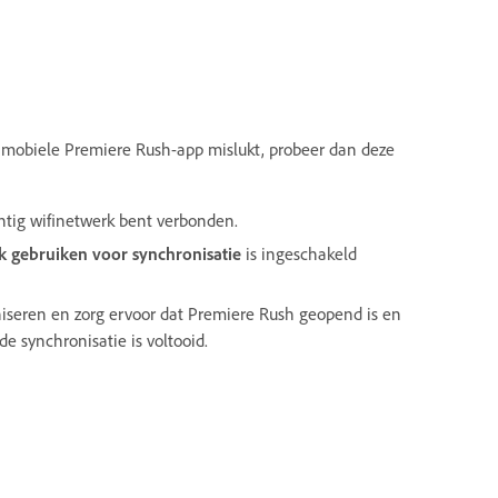
 mobiele Premiere Rush-app mislukt, probeer dan deze
htig wifinetwerk bent verbonden.
k gebruiken voor synchronisatie
is ingeschakeld
iseren en zorg ervoor dat Premiere Rush geopend is en
de synchronisatie is voltooid.