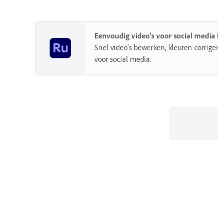
Eenvoudig video's voor social medi
Snel video's bewerken, kleuren corrig
voor social media.