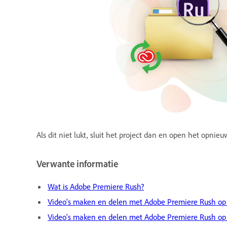
Als dit niet lukt, sluit het project dan en open het opn
Verwante informatie
Wat is Adobe Premiere Rush?
Video's maken en delen met Adobe Premiere Rush op
Video's maken en delen met Adobe Premiere Rush op