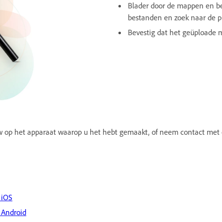
Blader door de mappen en be
bestanden en zoek naar de 
Bevestig dat het geüploade 
ieuw op het apparaat waarop u het hebt gemaakt, of neem contact met
 iOS
 Android