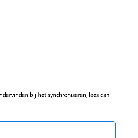
dervinden bij het synchroniseren, lees dan