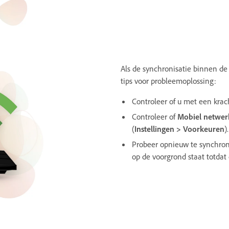
Als de synchronisatie binnen de
tips voor probleemoplossing:
Controleer of u met een krac
Controleer of
Mobiel netwer
(
Instellingen > Voorkeuren
).
Probeer opnieuw te synchron
op de voorgrond staat totdat 