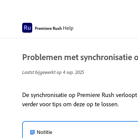
Help
Premiere Rush
Problemen met synchronisatie 
Laatst bijgewerkt op
4 sep. 2025
De synchronisatie op Premiere Rush verloopt
verder voor tips om deze op te lossen.
Notitie