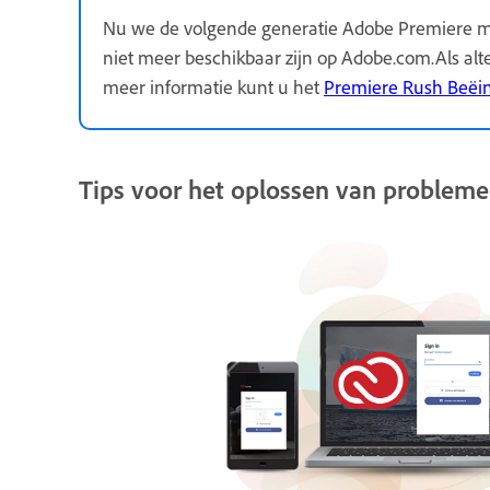
Nu we de volgende generatie Adobe Premiere m
niet meer beschikbaar zijn op Adobe.com.Als alt
meer informatie kunt u het
Premiere Rush Beëi
Tips voor het oplossen van problem