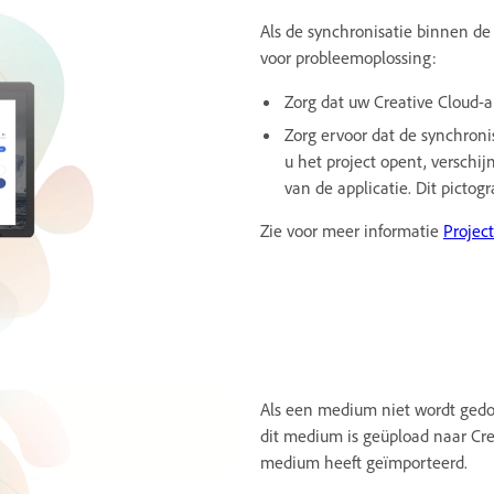
Als de synchronisatie binnen de
voor probleemoplossing:
Zorg dat uw Creative Cloud-a
Zorg ervoor dat de synchroni
u het project opent, verschi
van de applicatie. Dit picto
Zie voor meer informatie
Projec
Als een medium niet wordt gedo
dit medium is geüpload naar Cre
medium heeft geïmporteerd.