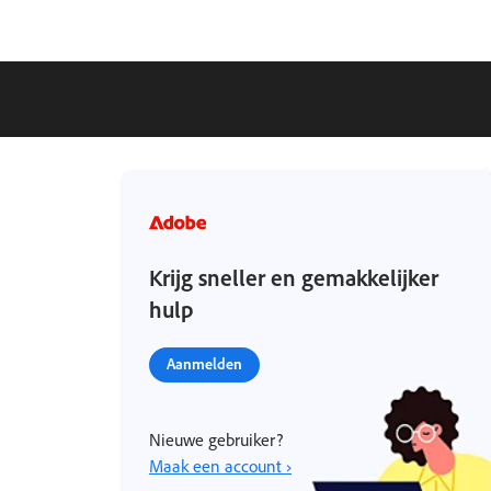
Krijg sneller en gemakkelijker
hulp
Aanmelden
Nieuwe gebruiker?
Maak een account ›