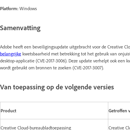
Platform:
Windows
Samenvatting
Adobe heeft een beveiligingsupdate uitgebracht voor de Creative C
belangrijke
kwetsbaarheid met betrekking tot het gebruik van onjuist
desktop-applicatie (CVE-2017-3006). Deze update verhelpt ook een 
wordt gebruikt om bronnen te zoeken (CVE-2017-3007).
Van toepassing op de volgende versies
Product
Getroffen 
Creative Cloud-bureaubladtoepassing
Creative Cl