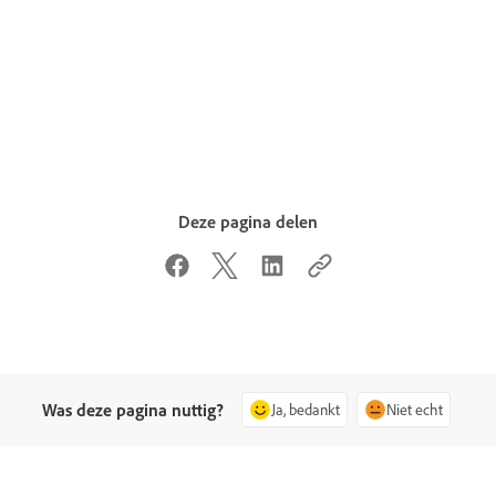
Deze pagina delen
Was deze pagina nuttig?
Ja, bedankt
Niet echt