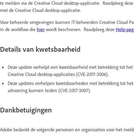
te melden via de Creative Cloud desktop-applicatie. Raadpleeg dez
met de Creative Cloud desktop-applicatie.
Voor beheerde omgevingen kunnen IT-beheerders Creative Cloud Pac
in de workflow die
hier
wordt beschreven. Raadpleeg deze
Help-pag
Details van kwetsbaarheid
Deze update verhelpt een kwetsbaarheid met betrekking tot het 
Creative Cloud desktop-applicaties (CVE-2017-3006).
Deze updates verhelpen kwetsbaarheden met betrekking tot het
uitvoering kunnen leiden (CVE-2017-3007).
Dankbetuigingen
Adobe bedankt de volgende personen en organisaties voor het mel