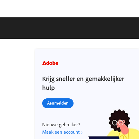
Krijg sneller en gemakkelijker
hulp
Aanmelden
Nieuwe gebruiker?
Maak een account ›