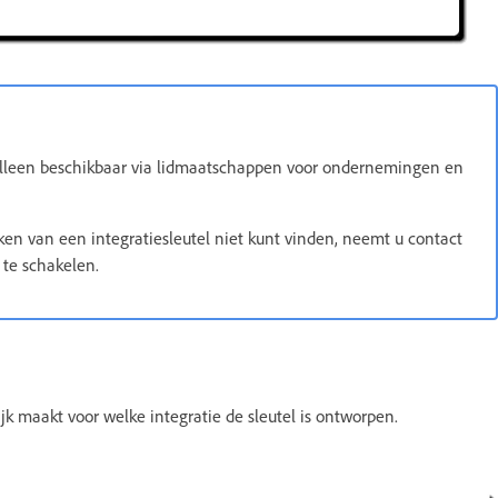
 alleen beschikbaar via lidmaatschappen voor ondernemingen en
ken van een integratiesleutel niet kunt vinden, neemt u contact
 te schakelen.
jk maakt voor welke integratie de sleutel is ontworpen.