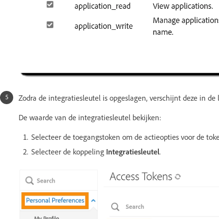
Zodra de integratiesleutel is opgeslagen, verschijnt deze in de
De waarde van de integratiesleutel bekijken:
Selecteer de toegangstoken om de actieopties voor de toke
Selecteer de koppeling
Integratiesleutel
.