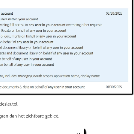
iesleutel.
 gaan dan het zichtbare gebied.