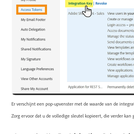
Er verschijnt een pop-upvenster met de waarde van de integrat
Zorg ervoor dat u de volledige sleutel kopieert, die verder kan