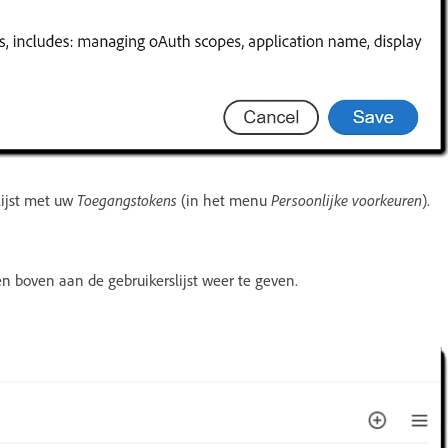
 lijst met uw
Toegangstokens
(in het menu
Persoonlijke voorkeuren
).
n boven aan de gebruikerslijst weer te geven.