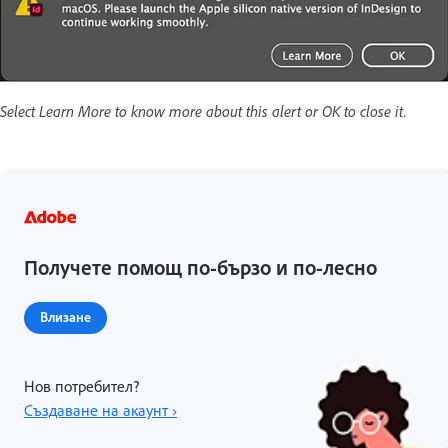
Select Learn More to know more about this alert or OK to close it.
Получете помощ по-бързо и по-лесно
Влизане
Нов потребител?
Създаване на акаунт ›