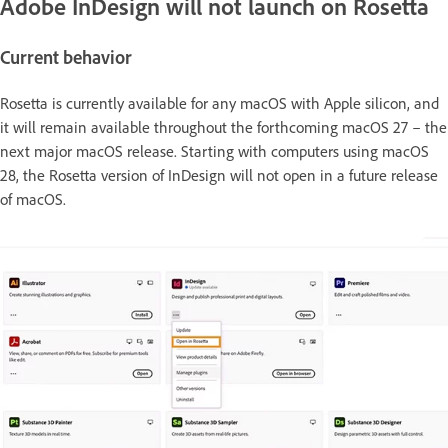
Adobe InDesign will not launch on Rosetta
Current behavior
Rosetta is currently available for any macOS with Apple silicon, and
it will remain available throughout the forthcoming macOS 27 – the
next major macOS release. Starting with computers using macOS
28, the Rosetta version of InDesign will not open in a future release
of macOS.