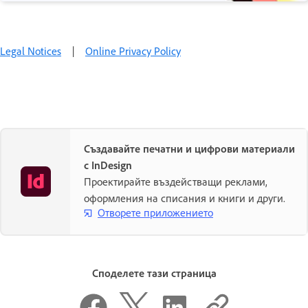
Legal Notices
|
Online Privacy Policy
Създавайте печатни и цифрови материали
с InDesign
Проектирайте въздействащи реклами,
оформления на списания и книги и други.
Отворете приложението
Споделете тази страница