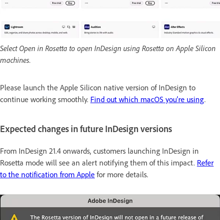
Select Open in Rosetta to open InDesign using Rosetta on Apple Silicon
machines.
Please launch the Apple Silicon native version of InDesign to
continue working smoothly.
Find out which macOS you’re using
.
Expected changes in future InDesign versions
From InDesign 21.4 onwards, customers launching InDesign in
Rosetta mode will see an alert notifying them of this impact.
Refer
to the notification from Apple
for more details.