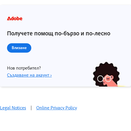
Получете помощ по-бързо и по-лесно
Влизане
Нов потребител?
Създаване на акаунт ›
Legal Notices
|
Online Privacy Policy