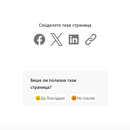
Споделете тази страница
Беше ли полезна тази
страница?
Да, благодаря
Не съвсем