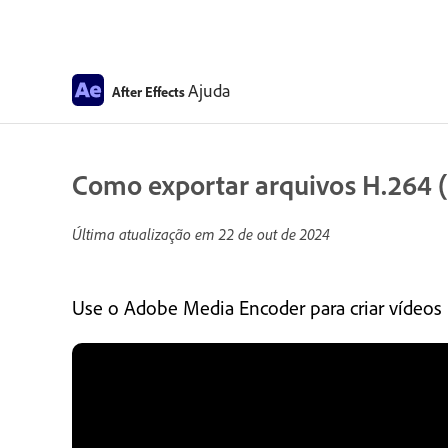
Ajuda
After Effects
Como exportar arquivos H.264 (
Última atualização em
22 de out de 2024
Use o Adobe Media Encoder para criar vídeo