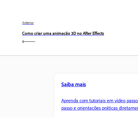
Anterior
Como criar uma animação 3D no After Effects
Saiba mais
Aprenda com tutoriais em vídeo passo
passo e orientações práticas diretame
no aplicativo.