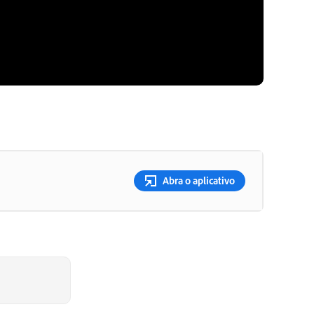
Abra o aplicativo