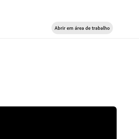
Abrir em
área de trabalho