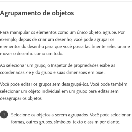
Agrupamento de objetos
Para manipular os elementos como um único objeto, agrupe. Por
exemplo, depois de criar um desenho, você pode agrupar os
elementos do desenho para que você possa facilmente selecionar e
mover o desenho como um todo.
Ao selecionar um grupo, o Inspetor de propriedades exibe as
coordenadas
x
e
y
do grupo e suas dimensões em pixel.
Você pode editar os grupos sem desagrupá-los. Você pode também
selecionar um objeto individual em um grupo para editar sem
desagrupar os objetos.
Selecione os objetos a serem agrupados. Você pode selecionar
formas, outros grupos, símbolos, texto e assim por diante.