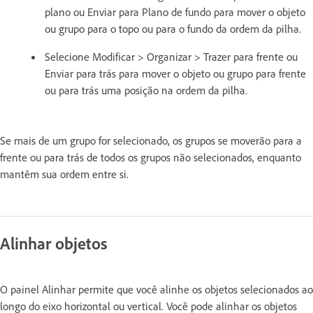
plano ou Enviar para Plano de fundo para mover o objeto
ou grupo para o topo ou para o fundo da ordem da pilha.
Selecione Modificar > Organizar > Trazer para frente ou
Enviar para trás para mover o objeto ou grupo para frente
ou para trás uma posição na ordem da pilha.
Se mais de um grupo for selecionado, os grupos se moverão para a
frente ou para trás de todos os grupos não selecionados, enquanto
mantêm sua ordem entre si.
Alinhar objetos
O painel Alinhar permite que você alinhe os objetos selecionados ao
longo do eixo horizontal ou vertical. Você pode alinhar os objetos