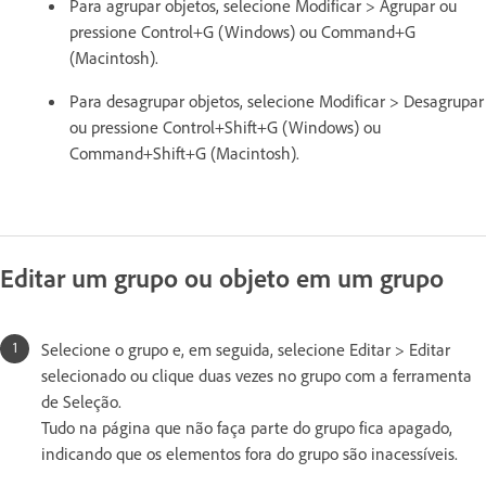
Para agrupar objetos, selecione Modificar > Agrupar ou
pressione Control+G (Windows) ou Command+G
(Macintosh).
Para desagrupar objetos, selecione Modificar > Desagrupar
ou pressione Control+Shift+G (Windows) ou
Command+Shift+G (Macintosh).
Editar um grupo ou objeto em um grupo
Selecione o grupo e, em seguida, selecione Editar > Editar
selecionado ou clique duas vezes no grupo com a ferramenta
de Seleção.
Tudo na página que não faça parte do grupo fica apagado,
indicando que os elementos fora do grupo são inacessíveis.