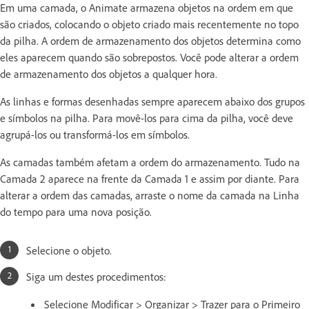
Em uma camada, o Animate armazena objetos na ordem em que
são criados, colocando o objeto criado mais recentemente no topo
da pilha. A ordem de armazenamento dos objetos determina como
eles aparecem quando são sobrepostos. Você pode alterar a ordem
de armazenamento dos objetos a qualquer hora.
As linhas e formas desenhadas sempre aparecem abaixo dos grupos
e símbolos na pilha. Para movê-los para cima da pilha, você deve
agrupá-los ou transformá-los em símbolos.
As camadas também afetam a ordem do armazenamento. Tudo na
Camada 2 aparece na frente da Camada 1 e assim por diante. Para
alterar a ordem das camadas, arraste o nome da camada na Linha
do tempo para uma nova posição.
Selecione o objeto.
Siga um destes procedimentos:
Selecione Modificar > Organizar > Trazer para o Primeiro