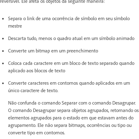
reversível. Ele afeta os objetos da seguinte maneira:
Separa o link de uma ocorrência de símbolo em seu símbolo
mestre
Descarta tudo, menos o quadro atual em um símbolo animado
Converte um bitmap em um preenchimento
Coloca cada caractere em um bloco de texto separado quando
aplicado aos blocos de texto
Converte caracteres em contornos quando aplicados em um
único caractere de texto.
Não confunda o comando Separar com o comando Desagrupar.
O comando Desagrupar separa objetos agrupados, retornando os
elementos agrupados para o estado em que estavam antes do
agrupamento. Ele não separa bitmaps, ocorrências ou tipo ou
converte tipo em contornos.