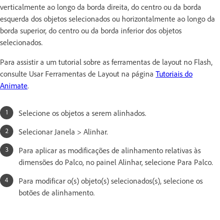
verticalmente ao longo da borda direita, do centro ou da borda
esquerda dos objetos selecionados ou horizontalmente ao longo da
borda superior, do centro ou da borda inferior dos objetos
selecionados.
Para assistir a um tutorial sobre as ferramentas de layout no Flash,
consulte Usar Ferramentas de Layout na página
Tutoriais do
Animate
.
Selecione os objetos a serem alinhados.
Selecionar Janela > Alinhar.
Para aplicar as modificações de alinhamento relativas às
dimensões do Palco, no painel Alinhar, selecione Para Palco.
Para modificar o(s) objeto(s) selecionados(s), selecione os
botões de alinhamento.