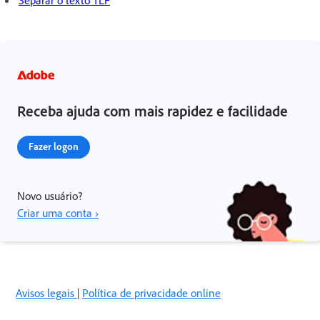
Receba ajuda com mais rapidez e facilidade
Fazer logon
Novo usuário?
Criar uma conta ›
Avisos legais
|
Política de privacidade online