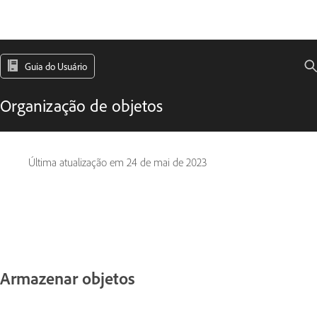
Guia do Usuário
Organização de objetos
Última atualização em
24 de mai de 2023
Armazenar objetos