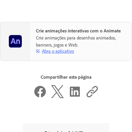
Crie animações interativas com o Animate
Crie animações para desenhos animados,
banners, jogos e Web.
Abra o aplicativo
Compartilhar esta página