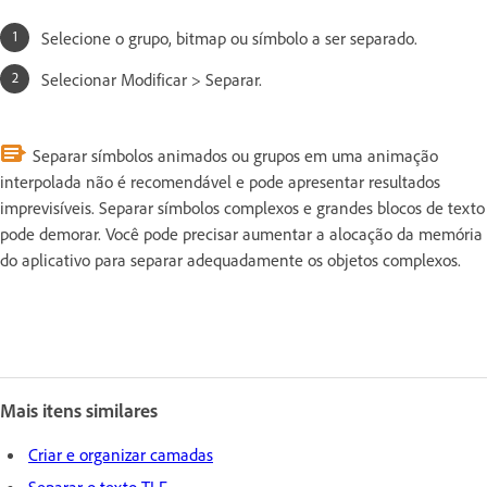
Selecione o grupo, bitmap ou símbolo a ser separado.
Selecionar Modificar > Separar.
Separar símbolos animados ou grupos em uma animação
interpolada não é recomendável e pode apresentar resultados
imprevisíveis. Separar símbolos complexos e grandes blocos de texto
pode demorar. Você pode precisar aumentar a alocação da memória
do aplicativo para separar adequadamente os objetos complexos.
Mais itens similares
Criar e organizar camadas
Separar o texto TLF