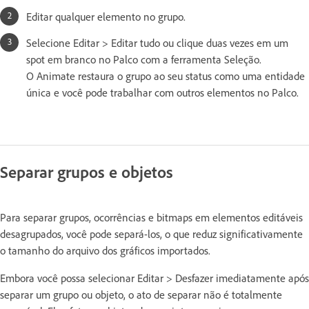
Editar qualquer elemento no grupo.
Selecione Editar > Editar tudo ou clique duas vezes em um
spot em branco no Palco com a ferramenta Seleção.
O Animate restaura o grupo ao seu status como uma entidade
única e você pode trabalhar com outros elementos no Palco.
Separar grupos e objetos
Para separar grupos, ocorrências e bitmaps em elementos editáveis
desagrupados, você pode separá-los, o que reduz significativamente
o tamanho do arquivo dos gráficos importados.
Embora você possa selecionar Editar > Desfazer imediatamente após
separar um grupo ou objeto, o ato de separar não é totalmente